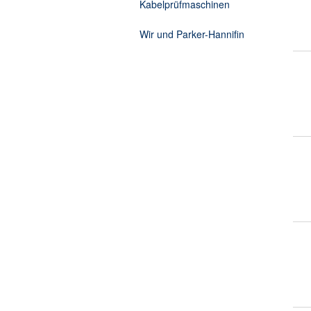
Kabelprüfmaschinen
Wir und Parker-Hannifin