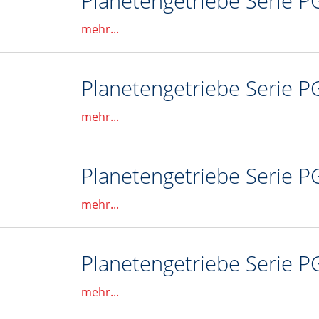
Planetengetriebe Serie P
mehr...
Planetengetriebe Serie P
mehr...
Planetengetriebe Serie P
mehr...
Planetengetriebe Serie P
mehr...