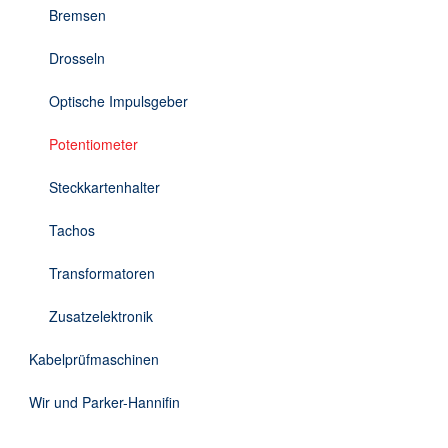
Bremsen
Drosseln
Optische Impulsgeber
Potentiometer
Steckkartenhalter
Tachos
Transformatoren
Zusatzelektronik
Kabelprüfmaschinen
Wir und Parker-Hannifin