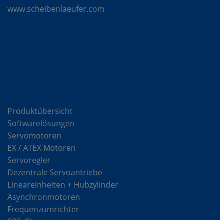
www.scheibenlaeufer.com
Komponenten
Produktübersicht
Softwarelösungen
Servomotoren
EX / ATEX Motoren
Servoregler
Dezentrale Servoantriebe
Lineareinheiten + Hubzylinder
Asynchronmotoren
Frequenzumrichter