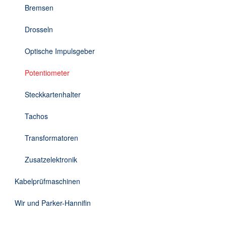
Bremsen
Drosseln
Optische Impulsgeber
Potentiometer
Steckkartenhalter
Tachos
Transformatoren
Zusatzelektronik
Kabelprüfmaschinen
Wir und Parker-Hannifin