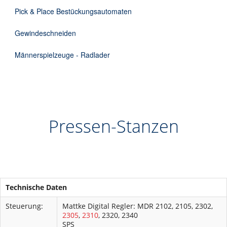
Pick & Place Bestückungsautomaten
Gewindeschneiden
Männerspielzeuge - Radlader
Pressen-Stanzen
Technische Daten
Steuerung:
Mattke Digital Regler: MDR 2102, 2105, 2302,
2305
,
2310
, 2320, 2340
SPS