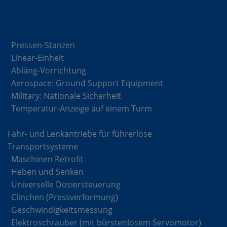
Lösungen
Pressen-Stanzen
Linear-Einheit
Abläng-Vorrichtung
Aerospace: Ground Support Equipment
Military: Nationale Sicherheit
Temperatur-Anzeige auf einem Turm
Fahr- und Lenkantriebe für führerlose
Transportsysteme
Maschinen Retrofit
Heben und Senken
Universelle Dosiersteuerung
Clinchen (Pressverformung)
Geschwindigkeitsmessung
Elektroschrauber (mit bürstenlosem Servomotor)