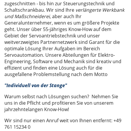
zugeschnitten - bis hin zur Steuerungstechnik und
Schaltschrankbau. Wir sind Ihre
verlängerte Werkbank
und Maßschneiderei
, aber auch Ihr
Generalunternehmer, wenn es um größere Projekte
geht. Unser über 55-jähriges Know-How auf dem
Gebiet der Servoantriebstechnik und unser
weitverzweigtes Partnernetzwerk sind Garant für die
optimale Lösung Ihrer Aufgaben im Bereich
Servoautomation. Unsere Abteilungen für Elektro-
Engineering, Software und Mechanik sind kreativ und
effizient und finden eine Lösung auch für die
ausgefallene Problemstellung nach dem Motto
"
Individuell von der Stange"
Warum selbst nach Lösungen suchen? Nehmen Sie
uns in die Pflicht und profitieren Sie von unserem
jahrzehntelangen Know-How!
Wir sind nur einen Anruf weit von Ihnen entfernt: +49
761 15234 0