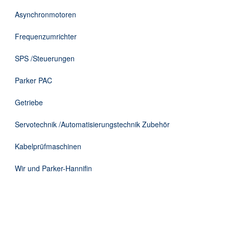
DE
Asynchronmotoren
Frequenzumrichter
SPS /Steuerungen
Parker PAC
Getriebe
Servotechnik /Automatisierungstechnik Zubehör
Kabelprüfmaschinen
Wir und Parker-Hannifin