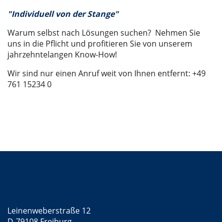
"
Individuell von der Stange"
Warum selbst nach Lösungen suchen? Nehmen Sie
uns in die Pflicht und profitieren Sie von unserem
jahrzehntelangen Know-How!
Wir sind nur einen Anruf weit von Ihnen entfernt: +49
761 15234 0
Kontakt
Mattke GmbH
Leinenweberstraße 12
D-79108 Freiburg