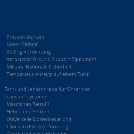
Lösungen
Pressen-Stanzen
Linear-Einheit
Abläng-Vorrichtung
Aerospace: Ground Support Equipment
Military: Nationale Sicherheit
Temperatur-Anzeige auf einem Turm
Fahr- und Lenkantriebe für führerlose
Transportsysteme
Maschinen Retrofit
Heben und Senken
Universelle Dosiersteuerung
Clinchen (Pressverformung)