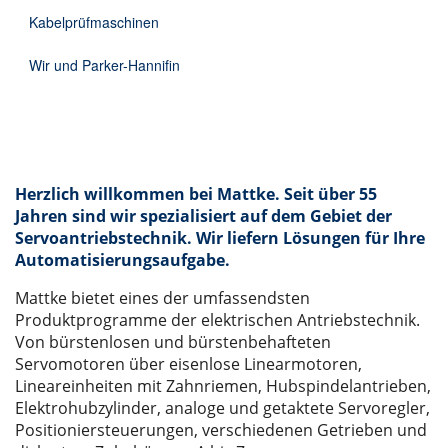
Kabelprüfmaschinen
Wir und Parker-Hannifin
Herzlich willkommen bei Mattke. Seit über 55
Jahren sind wir spezialisiert auf dem Gebiet der
Servoantriebstechnik. Wir liefern Lösungen für Ihre
Automatisierungsaufgabe.
Mattke bietet eines der umfassendsten
Produktprogramme der elektrischen Antriebstechnik.
Von bürstenlosen und bürstenbehafteten
Servomotoren über eisenlose Linearmotoren,
Lineareinheiten mit Zahnriemen, Hubspindelantrieben,
Elektrohubzylinder, analoge und getaktete Servoregler,
Positioniersteuerungen, verschiedenen Getrieben und