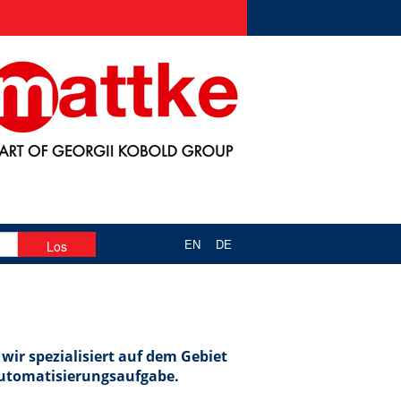
EN
DE
wir spezialisiert auf dem Gebiet
 Automatisierungsaufgabe.