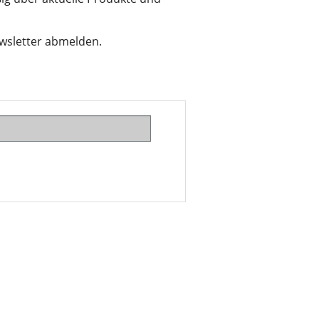
ewsletter abmelden.