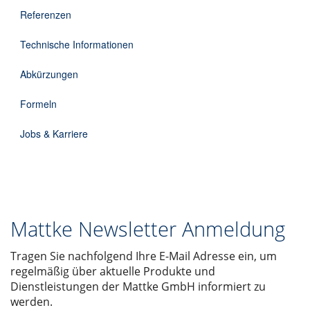
DE
Referenzen
Technische Informationen
Abkürzungen
Formeln
Jobs & Karriere
Mattke Newsletter Anmeldung
Tragen Sie nachfolgend Ihre E-Mail Adresse ein, um
regelmäßig über aktuelle Produkte und
Dienstleistungen der Mattke GmbH informiert zu
werden.