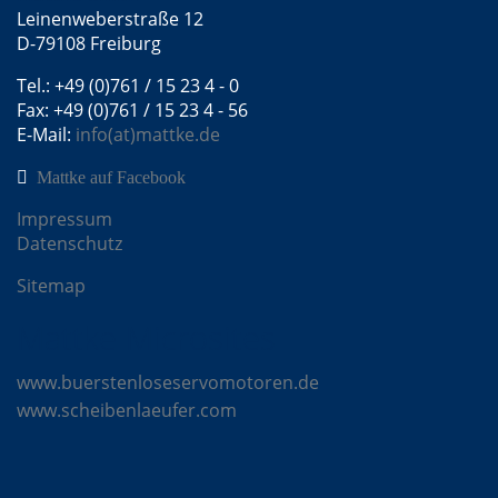
Leinenweberstraße 12
D-79108 Freiburg
Tel.: +49 (0)761 / 15 23 4 - 0
Fax: +49 (0)761 / 15 23 4 - 56
E-Mail:
info(at)mattke.de
Mattke auf Facebook
Impressum
Datenschutz
Sitemap
Mattke Microsites
www.buerstenloseservomotoren.de
www.scheibenlaeufer.com