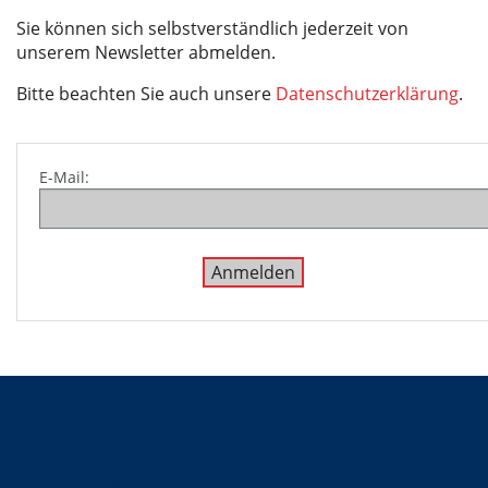
Sie können sich selbstverständlich jederzeit von
unserem Newsletter abmelden.
Bitte beachten Sie auch unsere
Datenschutzerklärung
.
E-Mail:
Kontakt
Mattke GmbH