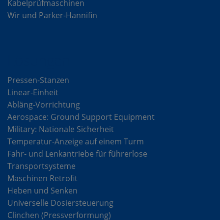
Kabelprüfmaschinen
Wir und Parker-Hannifin
Lösungen
Pressen-Stanzen
Linear-Einheit
Abläng-Vorrichtung
Aerospace: Ground Support Equipment
Military: Nationale Sicherheit
Temperatur-Anzeige auf einem Turm
Fahr- und Lenkantriebe für führerlose
Transportsysteme
Maschinen Retrofit
Heben und Senken
Universelle Dosiersteuerung
Clinchen (Pressverformung)