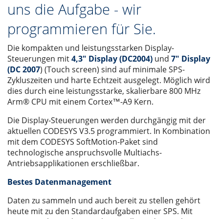
uns die Aufgabe - wir
programmieren für Sie.
Die kompakten und leistungsstarken Display-
Steuerungen mit
4,3" Display (DC2004)
und
7" Display
(DC 2007
) (Touch screen) sind auf minimale SPS-
Zykluszeiten und harte Echtzeit ausgelegt. Möglich wird
dies durch eine leistungsstarke, skalierbare 800 MHz
Arm® CPU mit einem Cortex™-A9 Kern.
Die Display-Steuerungen werden durchgängig mit der
aktuellen CODESYS V3.5 programmiert. In Kombination
mit dem CODESYS SoftMotion-Paket sind
technologische anspruchsvolle Multiachs-
Antriebsapplikationen erschließbar.
Bestes Datenmanagement
Daten zu sammeln und auch bereit zu stellen gehört
heute mit zu den Standardaufgaben einer SPS. Mit