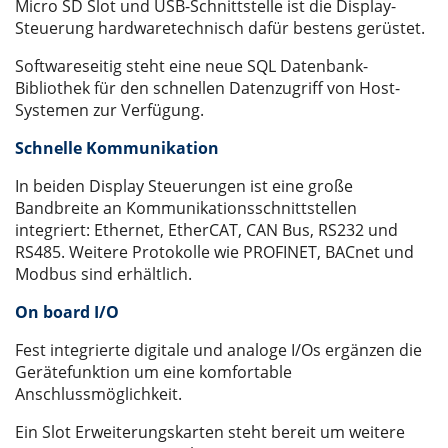
Micro SD Slot und USB-Schnittstelle ist die Display-
Steuerung hardwaretechnisch dafür bestens gerüstet.
Softwareseitig steht eine neue SQL Datenbank-
Bibliothek für den schnellen Datenzugriff von Host-
Systemen zur Verfügung.
Schnelle Kommunikation
In beiden Display Steuerungen ist eine große
Bandbreite an Kommunikationsschnittstellen
integriert: Ethernet, EtherCAT, CAN Bus, RS232 und
RS485. Weitere Protokolle wie PROFINET, BACnet und
Modbus sind erhältlich.
On board I/O
Fest integrierte digitale und analoge I/Os ergänzen die
Gerätefunktion um eine komfortable
Anschlussmöglichkeit.
Ein Slot Erweiterungskarten steht bereit um weitere