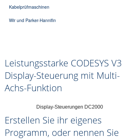
Kabelprüfmaschinen
Wir und Parker-Hannifin
Leistungsstarke CODESYS V3
Display-Steuerung mit Multi-
Achs-Funktion
Display-Steuerungen DC2000
Erstellen Sie ihr eigenes
Programm, oder nennen Sie