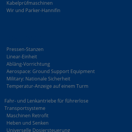
Kabelprüfmaschinen
Wir und Parker-Hannifin
Lösungen
Pressen-Stanzen
Linear-Einheit
Abläng-Vorrichtung
Aerospace: Ground Support Equipment
Military: Nationale Sicherheit
Temperatur-Anzeige auf einem Turm
Fahr- und Lenkantriebe für führerlose
Transportsysteme
Maschinen Retrofit
Heben und Senken
Universelle Dosiersteuerung