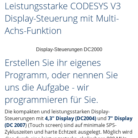
Leistungsstarke CODESYS V3
Display-Steuerung mit Multi-
Achs-Funktion
Display-Steuerungen DC2000
Erstellen Sie ihr eigenes
Programm, oder nennen Sie
uns die Aufgabe - wir
programmieren für Sie.
Die kompakten und leistungsstarken Display-
Steuerungen mit
4,3" Display (DC2004)
und
7" Display
(DC 2007
) (Touch screen) sind auf minimale SPS-
Zykluszeiten und harte Echtzeit ausgelegt. Möglich wird