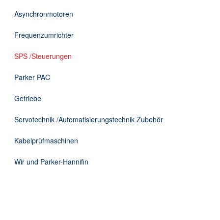
DE
Asynchronmotoren
Frequenzumrichter
SPS /Steuerungen
Parker PAC
Getriebe
Servotechnik /Automatisierungstechnik Zubehör
Kabelprüfmaschinen
Wir und Parker-Hannifin