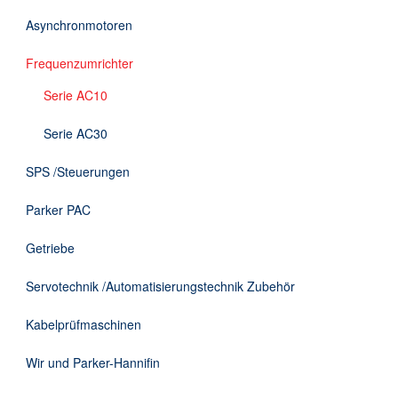
DE
Asynchronmotoren
Frequenzumrichter
Serie AC10
Serie AC30
SPS /Steuerungen
Parker PAC
Getriebe
Servotechnik /Automatisierungstechnik Zubehör
Kabelprüfmaschinen
Wir und Parker-Hannifin