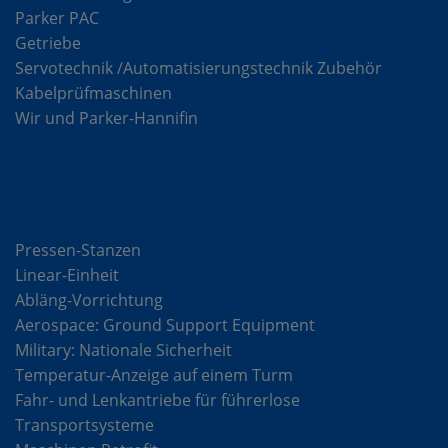
Parker PAC
Getriebe
Servotechnik /Automatisierungstechnik Zubehör
Kabelprüfmaschinen
Wir und Parker-Hannifin
Lösungen
Pressen-Stanzen
Linear-Einheit
Abläng-Vorrichtung
Aerospace: Ground Support Equipment
Military: Nationale Sicherheit
Temperatur-Anzeige auf einem Turm
Fahr- und Lenkantriebe für führerlose
Transportsysteme