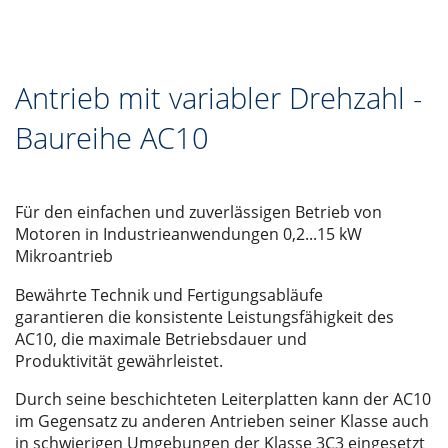
Antrieb mit variabler Drehzahl -
Baureihe AC10
Für den einfachen und zuverlässigen Betrieb von
Motoren in Industrieanwendungen 0,2...15 kW
Mikroantrieb
Bewährte Technik und Fertigungsabläufe
garantieren die konsistente Leistungsfähigkeit des
AC10, die maximale Betriebsdauer und
Produktivität gewährleistet.
Durch seine beschichteten Leiterplatten kann der AC10
im Gegensatz zu anderen Antrieben seiner Klasse auch
in schwierigen Umgebungen der Klasse 3C3 eingesetzt