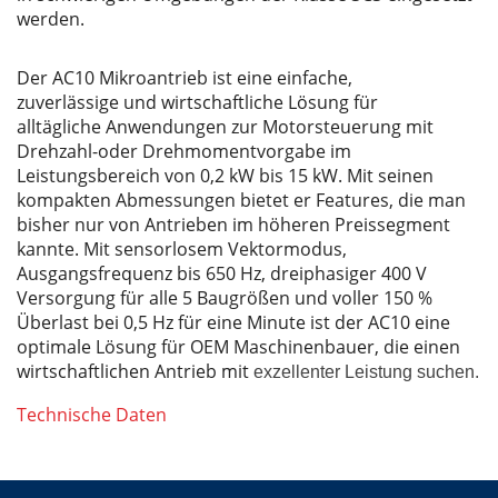
werden.
Der AC10 Mikroantrieb ist eine einfache,
zuverlässige und wirtschaftliche Lösung für
alltägliche Anwendungen zur Motorsteuerung mit
Drehzahl-oder Drehmomentvorgabe im
Leistungsbereich von 0,2 kW bis 15 kW. Mit seinen
kompakten Abmessungen bietet er Features, die man
bisher nur von Antrieben im höheren Preissegment
kannte. Mit sensorlosem Vektormodus,
Ausgangsfrequenz bis 650 Hz, dreiphasiger 400 V
Versorgung für alle 5 Baugrößen und voller 150 %
Überlast bei 0,5 Hz für eine Minute ist der AC10 eine
optimale Lösung für OEM Maschinenbauer, die einen
wirtschaftlichen Antrieb mit
exzellenter Leistung suchen.
Technische Daten