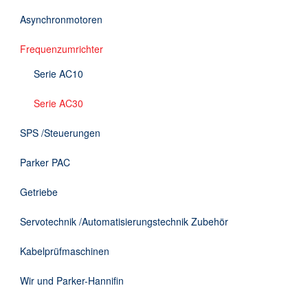
DE
Asynchronmotoren
Frequenzumrichter
Serie AC10
Serie AC30
SPS /Steuerungen
Parker PAC
Getriebe
Servotechnik /Automatisierungstechnik Zubehör
Kabelprüfmaschinen
Wir und Parker-Hannifin