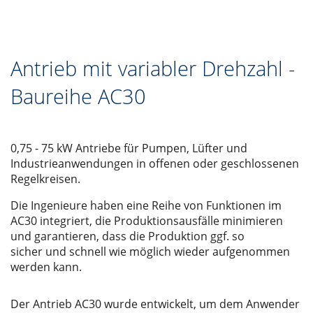
Antrieb mit variabler Drehzahl -
Baureihe AC30
0,75 - 75 kW Antriebe für Pumpen, Lüfter und
Industrieanwendungen in offenen oder geschlossenen
Regelkreisen.
Die Ingenieure haben eine Reihe von Funktionen im
AC30 integriert, die Produktionsausfälle minimieren
und garantieren, dass die Produktion ggf. so
sicher und schnell wie möglich wieder aufgenommen
werden kann.
Der Antrieb AC30 wurde entwickelt, um dem Anwender