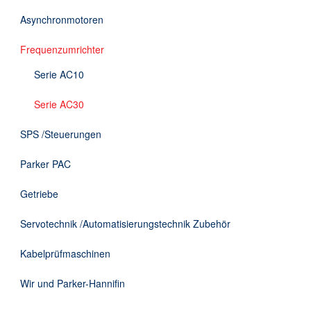
DE
Asynchronmotoren
Frequenzumrichter
Serie AC10
Serie AC30
SPS /Steuerungen
Parker PAC
Getriebe
Servotechnik /Automatisierungstechnik Zubehör
Kabelprüfmaschinen
Wir und Parker-Hannifin