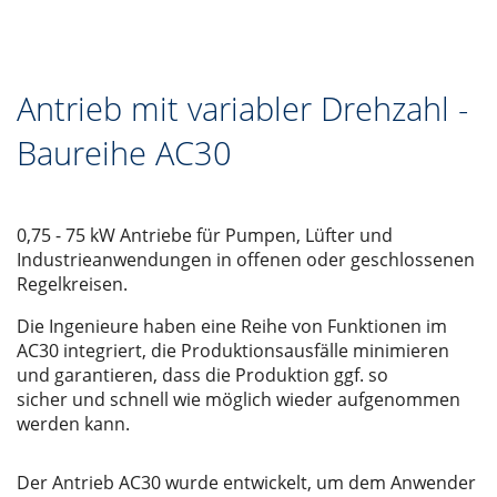
Antrieb mit variabler Drehzahl -
Baureihe AC30
0,75 - 75 kW Antriebe für Pumpen, Lüfter und
Industrieanwendungen in offenen oder geschlossenen
Regelkreisen.
Die Ingenieure haben eine Reihe von Funktionen im
AC30 integriert, die Produktionsausfälle minimieren
und garantieren, dass die Produktion ggf. so
sicher und schnell wie möglich wieder aufgenommen
werden kann.
Der Antrieb AC30 wurde entwickelt, um dem Anwender