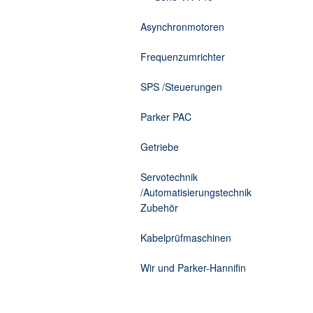
Asynchronmotoren
Frequenzumrichter
SPS /Steuerungen
Parker PAC
Getriebe
Servotechnik
/Automatisierungstechnik
Zubehör
Kabelprüfmaschinen
Wir und Parker-Hannifin