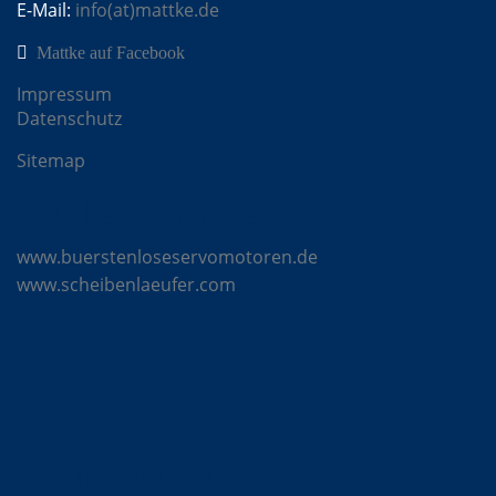
E-Mail:
info(at)mattke.de
Mattke auf Facebook
Impressum
Datenschutz
Sitemap
Mattke Microsites
www.buerstenloseservomotoren.de
www.scheibenlaeufer.com
Komponenten