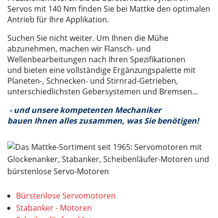
Servos mit 140 Nm finden Sie bei Mattke den optimalen
Antrieb für Ihre Applikation.
Suchen Sie nicht weiter. Um Ihnen die Mühe
abzunehmen, machen wir Flansch- und
Wellenbearbeitungen nach Ihren Spezifikationen
und bieten eine vollständige Ergänzungspalette mit
Planeten-, Schnecken- und Stirnrad-Getrieben,
unterschiedlichsten Gebersystemen und Bremsen...
- und unsere kompetenten Mechaniker
bauen Ihnen alles zusammen, was Sie benötigen!
Bürstenlose Servomotoren
Stabanker - Motoren