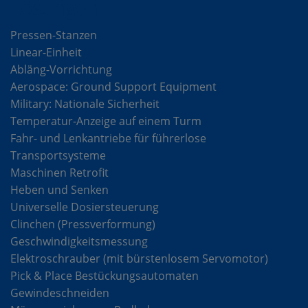
Lösungen
Pressen-Stanzen
Linear-Einheit
Abläng-Vorrichtung
Aerospace: Ground Support Equipment
Military: Nationale Sicherheit
Temperatur-Anzeige auf einem Turm
Fahr- und Lenkantriebe für führerlose
Transportsysteme
Maschinen Retrofit
Heben und Senken
Universelle Dosiersteuerung
Clinchen (Pressverformung)
Geschwindigkeitsmessung
Elektroschrauber (mit bürstenlosem Servomotor)
Pick & Place Bestückungsautomaten
Gewindeschneiden