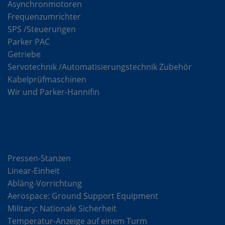
Asynchronmotoren
Frequenzumrichter
SPS /Steuerungen
Parker PAC
Getriebe
Servotechnik /Automatisierungstechnik Zubehör
Kabelprüfmaschinen
Wir und Parker-Hannifin
Lösungen
Pressen-Stanzen
Linear-Einheit
Abläng-Vorrichtung
Aerospace: Ground Support Equipment
Military: Nationale Sicherheit
Temperatur-Anzeige auf einem Turm