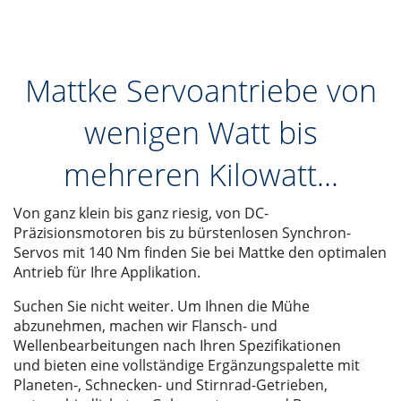
Mattke Servoantriebe von
wenigen Watt bis
mehreren Kilowatt...
Von ganz klein bis ganz riesig, von DC-
Präzisionsmotoren bis zu bürstenlosen Synchron-
Servos mit 140 Nm finden Sie bei Mattke den optimalen
Antrieb für Ihre Applikation.
Suchen Sie nicht weiter. Um Ihnen die Mühe
abzunehmen, machen wir Flansch- und
Wellenbearbeitungen nach Ihren Spezifikationen
und bieten eine vollständige Ergänzungspalette mit
Planeten-, Schnecken- und Stirnrad-Getrieben,