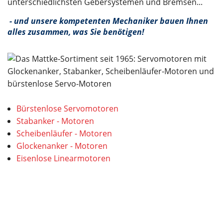
unterschiedlichsten Gebersystemen und Bremsen...
- und unsere kompetenten Mechaniker bauen Ihnen
alles zusammen, was Sie benötigen!
Bürstenlose Servomotoren
Stabanker - Motoren
Scheibenläufer - Motoren
Glockenanker - Motoren
Eisenlose Linearmotoren