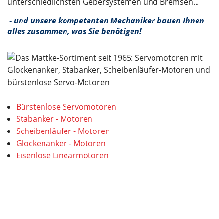
unterschiedlichsten Gebersystemen und Bremsen...
- und unsere kompetenten Mechaniker bauen Ihnen
alles zusammen, was Sie benötigen!
Bürstenlose Servomotoren
Stabanker - Motoren
Scheibenläufer - Motoren
Glockenanker - Motoren
Eisenlose Linearmotoren