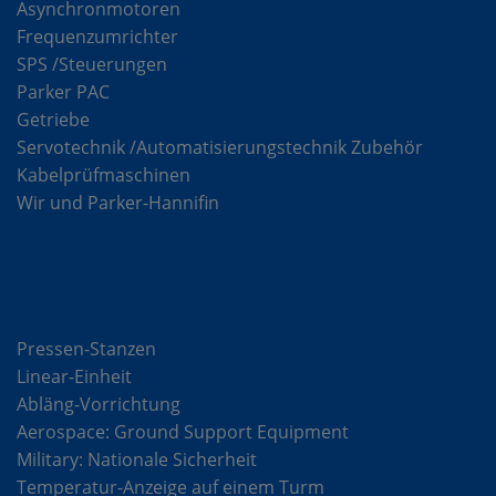
Asynchronmotoren
Frequenzumrichter
SPS /Steuerungen
Parker PAC
Getriebe
Servotechnik /Automatisierungstechnik Zubehör
Kabelprüfmaschinen
Wir und Parker-Hannifin
Lösungen
Pressen-Stanzen
Linear-Einheit
Abläng-Vorrichtung
Aerospace: Ground Support Equipment
Military: Nationale Sicherheit
Temperatur-Anzeige auf einem Turm