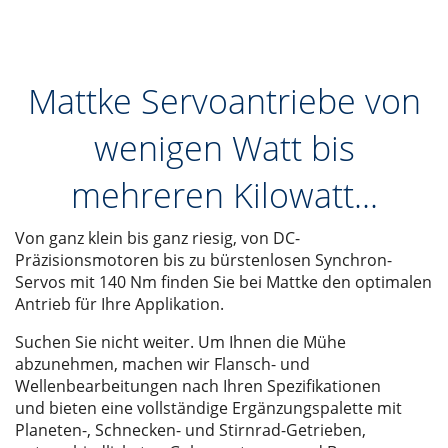
Mattke Servoantriebe von
wenigen Watt bis
mehreren Kilowatt...
Von ganz klein bis ganz riesig, von DC-
Präzisionsmotoren bis zu bürstenlosen Synchron-
Servos mit 140 Nm finden Sie bei Mattke den optimalen
Antrieb für Ihre Applikation.
Suchen Sie nicht weiter. Um Ihnen die Mühe
abzunehmen, machen wir Flansch- und
Wellenbearbeitungen nach Ihren Spezifikationen
und bieten eine vollständige Ergänzungspalette mit
Planeten-, Schnecken- und Stirnrad-Getrieben,