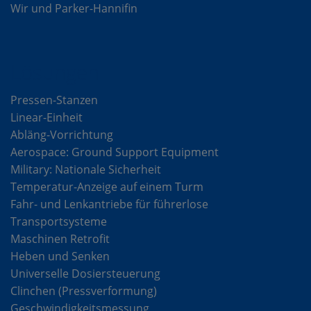
Wir und Parker-Hannifin
Lösungen
Pressen-Stanzen
Linear-Einheit
Abläng-Vorrichtung
Aerospace: Ground Support Equipment
Military: Nationale Sicherheit
Temperatur-Anzeige auf einem Turm
Fahr- und Lenkantriebe für führerlose
Transportsysteme
Maschinen Retrofit
Heben und Senken
Universelle Dosiersteuerung
Clinchen (Pressverformung)
Geschwindigkeitsmessung