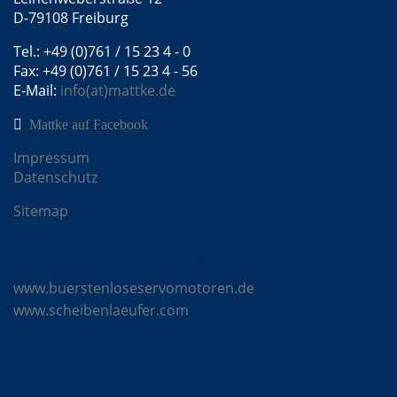
D-79108 Freiburg
Tel.: +49 (0)761 / 15 23 4 - 0
Fax: +49 (0)761 / 15 23 4 - 56
E-Mail:
info(at)mattke.de
Mattke auf Facebook
Impressum
Datenschutz
Sitemap
Mattke Microsites
www.buerstenloseservomotoren.de
www.scheibenlaeufer.com