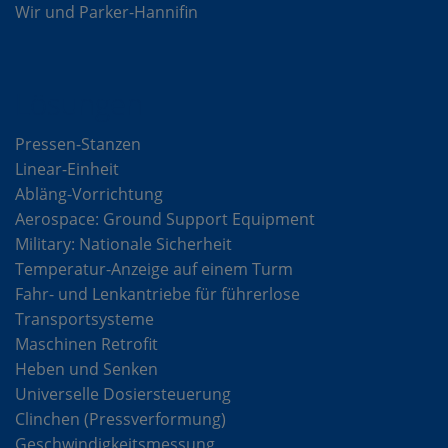
Wir und Parker-Hannifin
Lösungen
Pressen-Stanzen
Linear-Einheit
Abläng-Vorrichtung
Aerospace: Ground Support Equipment
Military: Nationale Sicherheit
Temperatur-Anzeige auf einem Turm
Fahr- und Lenkantriebe für führerlose
Transportsysteme
Maschinen Retrofit
Heben und Senken
Universelle Dosiersteuerung
Clinchen (Pressverformung)
Geschwindigkeitsmessung