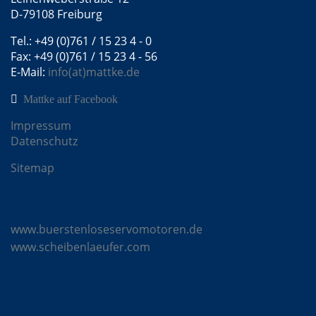
D-79108 Freiburg
Tel.: +49 (0)761 / 15 23 4 - 0
Fax: +49 (0)761 / 15 23 4 - 56
E-Mail:
info(at)mattke.de
Mattke auf Facebook
Impressum
Datenschutz
Sitemap
Mattke Microsites
www.buerstenloseservomotoren.de
www.scheibenlaeufer.com