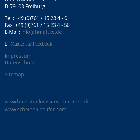
D-79108 Freiburg
Tel.: +49 (0)761 / 15 23 4 - 0
Fax: +49 (0)761 / 15 23 4 - 56
E-Mail:
info(at)mattke.de
Mattke auf Facebook
Impressum
Datenschutz
Sitemap
Mattke Microsites
www.buerstenloseservomotoren.de
www.scheibenlaeufer.com