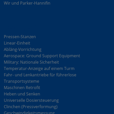
Wir und Parker-Hannifin
Lösungen
Pressen-Stanzen
Linear-Einheit
Abläng-Vorrichtung
Aerospace: Ground Support Equipment
Military: Nationale Sicherheit
Temperatur-Anzeige auf einem Turm
Fahr- und Lenkantriebe für führerlose
Transportsysteme
Maschinen Retrofit
Heben und Senken
Universelle Dosiersteuerung
Clinchen (Pressverformung)
Geschwindigkeitsmessung