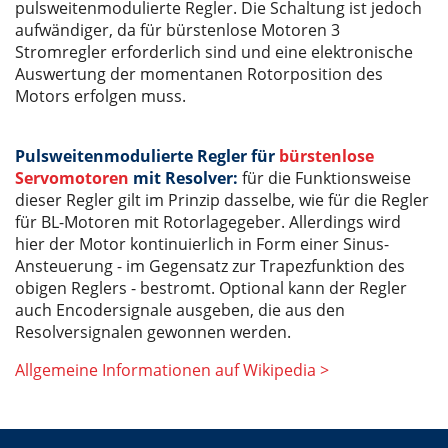
pulsweitenmodulierte Regler. Die Schaltung ist jedoch
aufwändiger, da für bürstenlose Motoren 3
Stromregler erforderlich sind und eine elektronische
Auswertung der momentanen Rotorposition des
Motors erfolgen muss.
Pulsweitenmodulierte Regler für
bürstenlose
Servomotoren
mit Resolver:
für die Funktionsweise
dieser Regler gilt im Prinzip dasselbe, wie für die Regler
für BL-Motoren mit Rotorlagegeber. Allerdings wird
hier der Motor kontinuierlich in Form einer Sinus-
Ansteuerung - im Gegensatz zur Trapezfunktion des
obigen Reglers - bestromt. Optional kann der Regler
auch Encodersignale ausgeben, die aus den
Resolversignalen gewonnen werden.
Allgemeine Informationen auf Wikipedia >