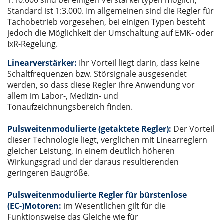
Standard ist 1:3.000. Im allgemeinen sind die Regler für
Tachobetrieb vorgesehen, bei einigen Typen besteht
jedoch die Möglichkeit der Umschaltung auf EMK- oder
IxR-Regelung.
Linearverstärker:
Ihr Vorteil liegt darin, dass keine
Schaltfrequenzen bzw. Störsignale ausgesendet
werden, so dass diese Regler ihre Anwendung vor
allem im Labor-, Medizin- und
Tonaufzeichnungsbereich finden.
Pulsweitenmodulierte (getaktete Regler):
Der Vorteil
dieser Technologie liegt, verglichen mit Linearreglern
gleicher Leistung, in einem deutlich höheren
Wirkungsgrad und der daraus resultierenden
geringeren Baugröße.
Pulsweitenmodulierte Regler für bürstenlose
(EC-)Motoren:
im Wesentlichen gilt für die
Funktionsweise das Gleiche wie für