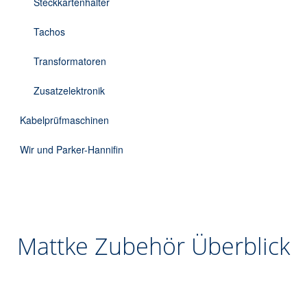
Steckkartenhalter
Tachos
Transformatoren
Zusatzelektronik
Kabelprüfmaschinen
Wir und Parker-Hannifin
Mattke Zubehör Überblick