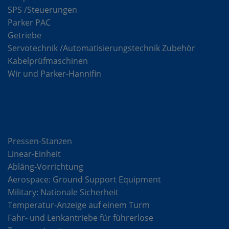
SPS /Steuerungen
Parker PAC
Getriebe
Servotechnik /Automatisierungstechnik Zubehör
Kabelprüfmaschinen
Wir und Parker-Hannifin
Lösungen
Pressen-Stanzen
Linear-Einheit
Abläng-Vorrichtung
Aerospace: Ground Support Equipment
Military: Nationale Sicherheit
Temperatur-Anzeige auf einem Turm
Fahr- und Lenkantriebe für führerlose