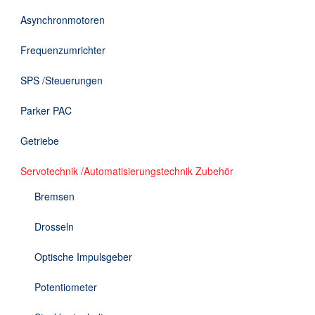
DE
Asynchronmotoren
Frequenzumrichter
SPS /Steuerungen
Parker PAC
Getriebe
Servotechnik /Automatisierungstechnik Zubehör
Bremsen
Drosseln
Optische Impulsgeber
Potentiometer