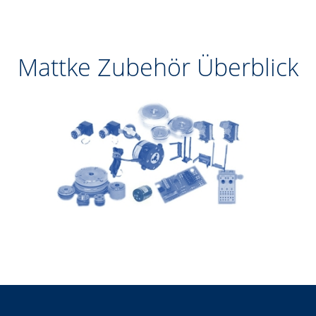
Mattke Zubehör Überblick