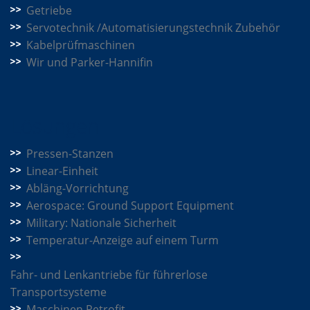
Getriebe
Servotechnik /Automatisierungstechnik Zubehör
Kabelprüfmaschinen
Wir und Parker-Hannifin
Lösungen
Pressen-Stanzen
Linear-Einheit
Abläng-Vorrichtung
Aerospace: Ground Support Equipment
Military: Nationale Sicherheit
Temperatur-Anzeige auf einem Turm
Fahr- und Lenkantriebe für führerlose
Transportsysteme
Maschinen Retrofit