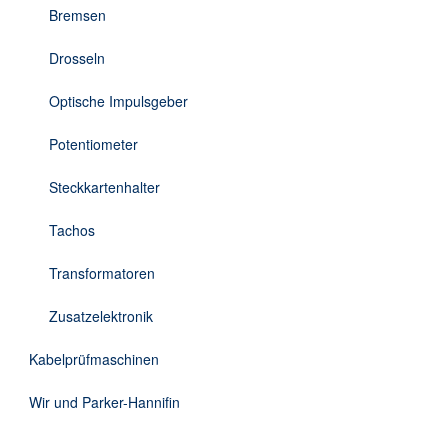
Bremsen
Drosseln
Optische Impulsgeber
Potentiometer
Steckkartenhalter
Tachos
Transformatoren
Zusatzelektronik
Kabelprüfmaschinen
Wir und Parker-Hannifin