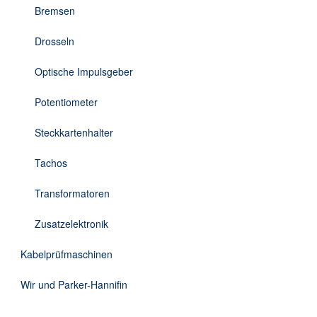
Bremsen
Drosseln
Optische Impulsgeber
Potentiometer
Steckkartenhalter
Tachos
Transformatoren
Zusatzelektronik
Kabelprüfmaschinen
Wir und Parker-Hannifin