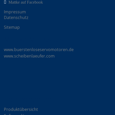
Mattke auf Facebook
Impressum
Datenschutz
Sitemap
Mattke Microsites
www.buerstenloseservomotoren.de
www.scheibenlaeufer.com
Komponenten
Produktübersicht