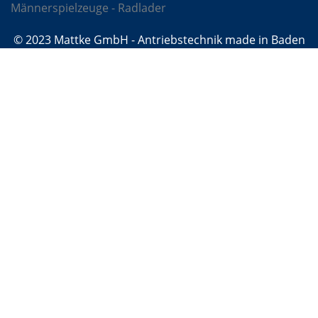
Männerspielzeuge - Radlader
© 2023 Mattke GmbH - Antriebstechnik made in Baden