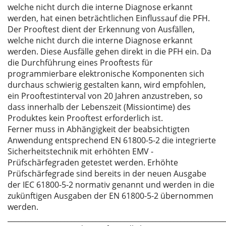
welche nicht durch die interne Diagnose erkannt
werden, hat einen beträchtlichen Einflussauf die PFH.
Der Prooftest dient der Erkennung von Ausfällen,
welche nicht durch die interne Diagnose erkannt
werden. Diese Ausfälle gehen direkt in die PFH ein. Da
die Durchführung eines Prooftests für
programmierbare elektronische Komponenten sich
durchaus schwierig gestalten kann, wird empfohlen,
ein Prooftestinterval von 20 Jahren anzustreben, so
dass innerhalb der Lebenszeit (Missiontime) des
Produktes kein Prooftest erforderlich ist.
Ferner muss in Abhängigkeit der beabsichtigten
Anwendung entsprechend EN 61800-5-2 die integrierte
Sicherheitstechnik mit erhöhten EMV -
Prüfschärfegraden getestet werden. Erhöhte
Prüfschärfegrade sind bereits in der neuen Ausgabe
der IEC 61800-5-2 normativ genannt und werden in die
zukünftigen Ausgaben der EN 61800-5-2 übernommen
werden.
_____________________________________________________________