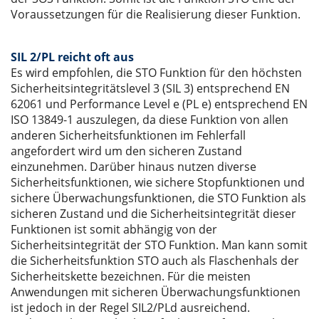
Voraussetzungen für die Realisierung dieser Funktion.
SIL 2/PL reicht oft aus
Es wird empfohlen, die STO Funktion für den höchsten
Sicherheitsintegritätslevel 3 (SIL 3) entsprechend EN
62061 und Performance Level e (PL e) entsprechend EN
ISO 13849-1 auszulegen, da diese Funktion von allen
anderen Sicherheitsfunktionen im Fehlerfall
angefordert wird um den sicheren Zustand
einzunehmen. Darüber hinaus nutzen diverse
Sicherheitsfunktionen, wie sichere Stopfunktionen und
sichere Überwachungsfunktionen, die STO Funktion als
sicheren Zustand und die Sicherheitsintegrität dieser
Funktionen ist somit abhängig von der
Sicherheitsintegrität der STO Funktion. Man kann somit
die Sicherheitsfunktion STO auch als Flaschenhals der
Sicherheitskette bezeichnen. Für die meisten
Anwendungen mit sicheren Überwachungsfunktionen
ist jedoch in der Regel SIL2/PLd ausreichend.