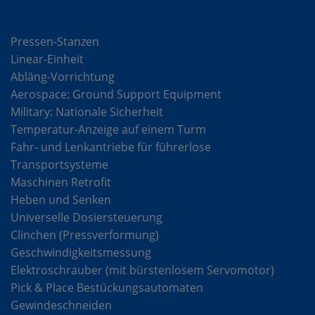
Lösungen
Pressen-Stanzen
Linear-Einheit
Abläng-Vorrichtung
Aerospace: Ground Support Equipment
Military: Nationale Sicherheit
Temperatur-Anzeige auf einem Turm
Fahr- und Lenkantriebe für führerlose
Transportsysteme
Maschinen Retrofit
Heben und Senken
Universelle Dosiersteuerung
Clinchen (Pressverformung)
Geschwindigkeitsmessung
Elektroschrauber (mit bürstenlosem Servomotor)
Pick & Place Bestückungsautomaten
Gewindeschneiden