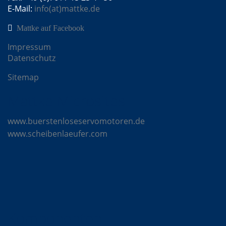
E-Mail:
info(at)mattke.de
Mattke auf Facebook
Impressum
Datenschutz
Sitemap
Mattke Microsites
www.buerstenloseservomotoren.de
www.scheibenlaeufer.com
Komponenten