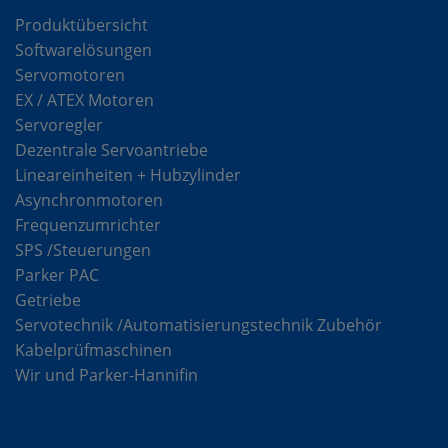
Produktübersicht
Softwarelösungen
Servomotoren
EX / ATEX Motoren
Servoregler
Dezentrale Servoantriebe
Lineareinheiten + Hubzylinder
Asynchronmotoren
Frequenzumrichter
SPS /Steuerungen
Parker PAC
Getriebe
Servotechnik /Automatisierungstechnik Zubehör
Kabelprüfmaschinen
Wir und Parker-Hannifin