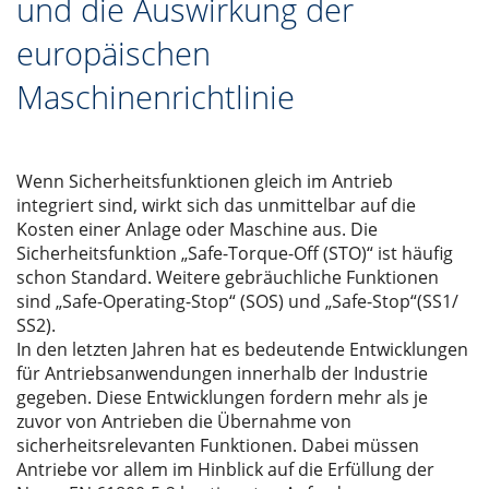
und die Auswirkung der
europäischen
Maschinenrichtlinie
Wenn Sicherheitsfunktionen gleich im Antrieb
integriert sind, wirkt sich das unmittelbar auf die
Kosten einer Anlage oder Maschine aus. Die
Sicherheitsfunktion „Safe-Torque-Off (STO)“ ist häufig
schon Standard. Weitere gebräuchliche Funktionen
sind „Safe-Operating-Stop“ (SOS) und „Safe-Stop“(SS1/
SS2).
In den letzten Jahren hat es bedeutende Entwicklungen
für Antriebsanwendungen innerhalb der Industrie
gegeben. Diese Entwicklungen fordern mehr als je
zuvor von Antrieben die Übernahme von
sicherheitsrelevanten Funktionen. Dabei müssen
Antriebe vor allem im Hinblick auf die Erfüllung der