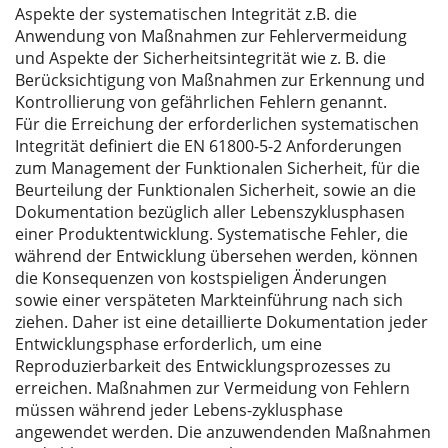
Aspekte der systematischen Integrität z.B. die
Anwendung von Maßnahmen zur Fehlervermeidung
und Aspekte der Sicherheitsintegrität wie z. B. die
Berücksichtigung von Maßnahmen zur Erkennung und
Kontrollierung von gefährlichen Fehlern genannt.
Für die Erreichung der erforderlichen systematischen
Integrität definiert die EN 61800-5-2 Anforderungen
zum Management der Funktionalen Sicherheit, für die
Beurteilung der Funktionalen Sicherheit, sowie an die
Dokumentation bezüglich aller Lebenszyklusphasen
einer Produktentwicklung. Systematische Fehler, die
während der Entwicklung übersehen werden, können
die Konsequenzen von kostspieligen Änderungen
sowie einer verspäteten Markteinführung nach sich
ziehen. Daher ist eine detaillierte Dokumentation jeder
Entwicklungsphase erforderlich, um eine
Reproduzierbarkeit des Entwicklungsprozesses zu
erreichen. Maßnahmen zur Vermeidung von Fehlern
müssen während jeder Lebens-zyklusphase
angewendet werden. Die anzuwendenden Maßnahmen