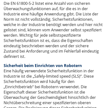
Die EN 61800-5-2 listet eine Anzahl von sicheren
Überwachungsfunktionen auf, für die es in der
Industrie eine häufige Anwendung gibt. Die Liste der
Norm ist nicht vollständig. Sicherheitsfunktionen,
welche in der Industrie benötigt werden und hier nicht
gelistet sind, können vom Anwender selbst spezifiziert
werden. Wichtig für jede selbstspezifizierte
Sicherheitsfunktion ist es, dass die Eigenschaften
eindeutig beschrieben werden und der sichere
Zustand bei Anforderung und im Fehlerfall eindeutig
definiert ist.
Sicherheit beim Einrichten von Robotern
Eine häufig verwendete Sicherheitsfunktion in der
Industrie ist die „Safely-limited speed (SLS)“. Diese
Sicherheitsfunktion wird häufig für den
„Einrichtbetrieb“ bei Robotern verwendet. Die
Eigenschaft dieser Sicherheitsfunktion ist die
Überwachung der Geschwindigkeit hinsichtlich der
Nichtüberschreitung einer spezifizierten oberen
Grenze. Die Realisierung dieser Sicherheitsfunktion