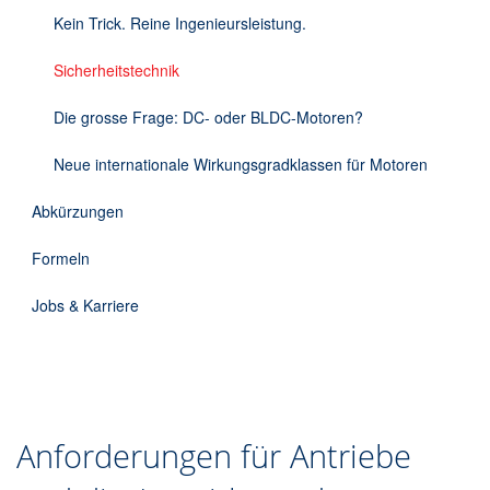
DE
Kein Trick. Reine Ingenieursleistung.
Sicherheitstechnik
Die grosse Frage: DC- oder BLDC-Motoren?
Neue internationale Wirkungsgradklassen für Motoren
Abkürzungen
Formeln
Jobs & Karriere
Anforderungen für Antriebe