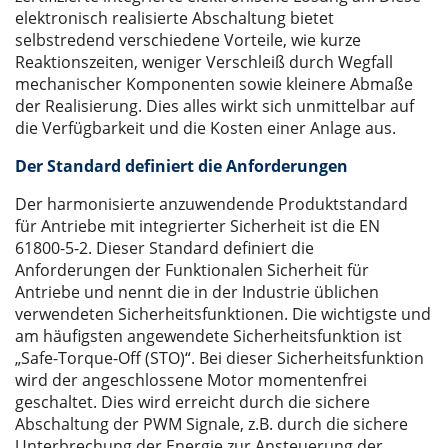
elektronisch realisierte Abschaltung bietet
selbstredend verschiedene Vorteile, wie kurze
Reaktionszeiten, weniger Verschleiß durch Wegfall
mechanischer Komponenten sowie kleinere Abmaße
der Realisierung. Dies alles wirkt sich unmittelbar auf
die Verfügbarkeit und die Kosten einer Anlage aus.
Der Standard definiert die Anforderungen
Der harmonisierte anzuwendende Produktstandard
für Antriebe mit integrierter Sicherheit ist die EN
61800-5-2. Dieser Standard definiert die
Anforderungen der Funktionalen Sicherheit für
Antriebe und nennt die in der Industrie üblichen
verwendeten Sicherheitsfunktionen. Die wichtigste und
am häufigsten angewendete Sicherheitsfunktion ist
„Safe-Torque-Off (STO)“. Bei dieser Sicherheitsfunktion
wird der angeschlossene Motor momentenfrei
geschaltet. Dies wird erreicht durch die sichere
Abschaltung der PWM Signale, z.B. durch die sichere
Unterbrechung der Energie zur Ansteuerung der