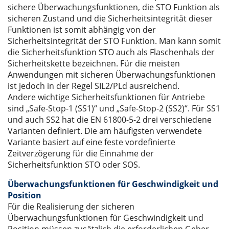
sichere Überwachungsfunktionen, die STO Funktion als
sicheren Zustand und die Sicherheitsintegrität dieser
Funktionen ist somit abhängig von der
Sicherheitsintegrität der STO Funktion. Man kann somit
die Sicherheitsfunktion STO auch als Flaschenhals der
Sicherheitskette bezeichnen. Für die meisten
Anwendungen mit sicheren Überwachungsfunktionen
ist jedoch in der Regel SIL2/PLd ausreichend.
Andere wichtige Sicherheitsfunktionen für Antriebe
sind „Safe-Stop-1 (SS1)“ und „Safe-Stop-2 (SS2)“. Für SS1
und auch SS2 hat die EN 61800-5-2 drei verschiedene
Varianten definiert. Die am häufigsten verwendete
Variante basiert auf eine feste vordefinierte
Zeitverzögerung für die Einnahme der
Sicherheitsfunktion STO oder SOS.
Überwachungsfunktionen für Geschwindigkeit und
Position
Für die Realisierung der sicheren
Überwachungsfunktionen für Geschwindigkeit und