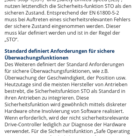
nutzen letztendlich die Sicherheits-funktion STO als den
sicheren Zustand. Entsprechend der EN 61800-5-2
muss bei Auftreten eines sicherheitsrelevanten Fehlers
der sichere Zustand eingenommen werden. Dieser
muss klar definiert werden und ist in der Regel der
„STO“.
Standard definiert Anforderungen für sichere
Überwachungsfunktionen
Des Weiteren definiert der Standard Anforderungen
für sichere Überwachungsfunktionen, wie z.B.
Überwachung der Geschwindigkeit, der Position usw.
Heutzutage sind die meisten Hersteller von Antrieben
bestrebt, die Sicherheitsfunktion STO als Standard in
ihren Antrieben zu integrieren. Diese
Sicherheitsfunktion wird gewöhnlich mittels diskreter
Hardware ohne Involvierung von Software realisiert.
Wenn erforderlich, wird der nicht sicherheitsrelevante
Drive-Controller lediglich zur Diagnose der Hardware
verwendet. Für die Sicherheitsfunktion „Safe Operating