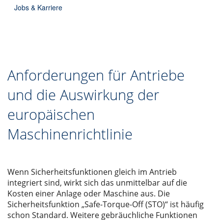
Jobs & Karriere
Anforderungen für Antriebe
und die Auswirkung der
europäischen
Maschinenrichtlinie
Wenn Sicherheitsfunktionen gleich im Antrieb
integriert sind, wirkt sich das unmittelbar auf die
Kosten einer Anlage oder Maschine aus. Die
Sicherheitsfunktion „Safe-Torque-Off (STO)“ ist häufig
schon Standard. Weitere gebräuchliche Funktionen