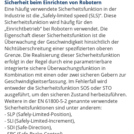
Sicherheit beim Einrichten von Robotern
Eine häufig verwendete Sicherheitsfunktion in der
Industrie ist die „Safely-limited speed (SLS)“. Diese
Sicherheitsfunktion wird häufig für den
„Einrichtbetrieb“ bei Robotern verwendet. Die
Eigenschaft dieser Sicherheitsfunktion ist die
Überwachung der Geschwindigkeit hinsichtlich der
Nichtüberschreitung einer spezifizierten oberen
Grenze. Die Realisierung dieser Sicherheitsfunktion
erfolgt in der Regel durch eine parametrierbare
integrierte sichere Überwachungsfunktion in
Kombination mit einen oder zwei sicheren Gebern zur
Geschwindigkeitserfassung. Im Fehlerfall wird
entweder die Sicherheitsfunktion SOS oder STO
ausgeführt, um den sicheren Zustand herbeizuführen.
Weitere in der EN 61800-5-2 genannte verwendete
Sicherheitsfunktionen sind unter anderem:
- SLP (Safely-Limited-Position),
- SLI (Safely-Limited-Increment),
- SDI (Safe-Direction),