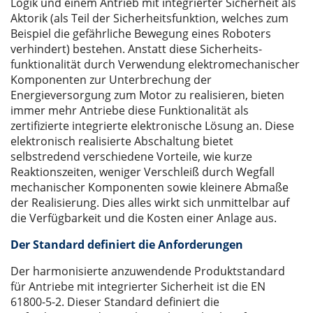
Logik und einem Antrieb mit integrierter Sicherheit als
Aktorik (als Teil der Sicherheitsfunktion, welches zum
Beispiel die gefährliche Bewegung eines Roboters
verhindert) bestehen. Anstatt diese Sicherheits-
funktionalität durch Verwendung elektromechanischer
Komponenten zur Unterbrechung der
Energieversorgung zum Motor zu realisieren, bieten
immer mehr Antriebe diese Funktionalität als
zertifizierte integrierte elektronische Lösung an. Diese
elektronisch realisierte Abschaltung bietet
selbstredend verschiedene Vorteile, wie kurze
Reaktionszeiten, weniger Verschleiß durch Wegfall
mechanischer Komponenten sowie kleinere Abmaße
der Realisierung. Dies alles wirkt sich unmittelbar auf
die Verfügbarkeit und die Kosten einer Anlage aus.
Der Standard definiert die Anforderungen
Der harmonisierte anzuwendende Produktstandard
für Antriebe mit integrierter Sicherheit ist die EN
61800-5-2. Dieser Standard definiert die