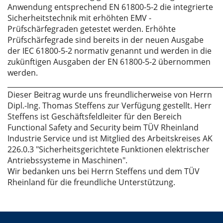
Anwendung entsprechend EN 61800-5-2 die integrierte
Sicherheitstechnik mit erhöhten EMV -
Prüfschärfegraden getestet werden. Erhöhte
Prüfschärfegrade sind bereits in der neuen Ausgabe
der IEC 61800-5-2 normativ genannt und werden in die
zukünftigen Ausgaben der EN 61800-5-2 übernommen
werden.
_____________________________________________________________
Dieser Beitrag wurde uns freundlicherweise von Herrn
Dipl.-Ing. Thomas Steffens zur Verfügung gestellt. Herr
Steffens ist Geschäftsfeldleiter für den Bereich
Functional Safety and Security beim TÜV Rheinland
Industrie Service und ist Mitglied des Arbeitskreises AK
226.0.3 "Sicherheitsgerichtete Funktionen elektrischer
Antriebssysteme in Maschinen".
Wir bedanken uns bei Herrn Steffens und dem TÜV
Rheinland für die freundliche Unterstützung.