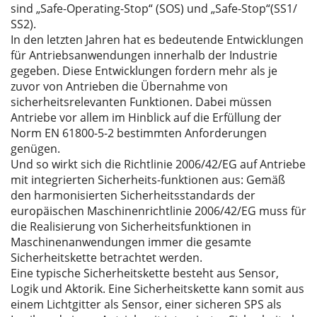
sind „Safe-Operating-Stop“ (SOS) und „Safe-Stop“(SS1/
SS2).
In den letzten Jahren hat es bedeutende Entwicklungen
für Antriebsanwendungen innerhalb der Industrie
gegeben. Diese Entwicklungen fordern mehr als je
zuvor von Antrieben die Übernahme von
sicherheitsrelevanten Funktionen. Dabei müssen
Antriebe vor allem im Hinblick auf die Erfüllung der
Norm EN 61800-5-2 bestimmten Anforderungen
genügen.
Und so wirkt sich die Richtlinie 2006/42/EG auf Antriebe
mit integrierten Sicherheits-funktionen aus: Gemäß
den harmonisierten Sicherheitsstandards der
europäischen Maschinenrichtlinie 2006/42/EG muss für
die Realisierung von Sicherheitsfunktionen in
Maschinenanwendungen immer die gesamte
Sicherheitskette betrachtet werden.
Eine typische Sicherheitskette besteht aus Sensor,
Logik und Aktorik. Eine Sicherheitskette kann somit aus
einem Lichtgitter als Sensor, einer sicheren SPS als