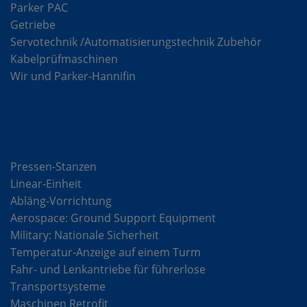
Parker PAC
Getriebe
Servotechnik /Automatisierungstechnik Zubehör
Kabelprüfmaschinen
Wir und Parker-Hannifin
Lösungen
Pressen-Stanzen
Linear-Einheit
Abläng-Vorrichtung
Aerospace: Ground Support Equipment
Military: Nationale Sicherheit
Temperatur-Anzeige auf einem Turm
Fahr- und Lenkantriebe für führerlose
Transportsysteme
Maschinen Retrofit