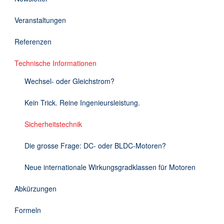
Downloads
Veranstaltungen
Kontakt
Referenzen
Technische Informationen
EN
Wechsel- oder Gleichstrom?
DE
Kein Trick. Reine Ingenieursleistung.
Sicherheitstechnik
Die grosse Frage: DC- oder BLDC-Motoren?
Neue internationale Wirkungsgradklassen für Motoren
Abkürzungen
Formeln