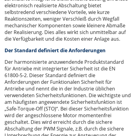
elektronisch realisierte Abschaltung bietet
selbstredend verschiedene Vorteile, wie kurze
Reaktionszeiten, weniger Verschleiß durch Wegfall
mechanischer Komponenten sowie kleinere Abmaße
der Realisierung. Dies alles wirkt sich unmittelbar auf
die Verfügbarkeit und die Kosten einer Anlage aus.
Der Standard definiert die Anforderungen
Der harmonisierte anzuwendende Produktstandard
für Antriebe mit integrierter Sicherheit ist die EN
61800-5-2. Dieser Standard definiert die
Anforderungen der Funktionalen Sicherheit für
Antriebe und nennt die in der Industrie üblichen
verwendeten Sicherheitsfunktionen. Die wichtigste und
am häufigsten angewendete Sicherheitsfunktion ist
„Safe-Torque-Off (STO)“. Bei dieser Sicherheitsfunktion
wird der angeschlossene Motor momentenfrei
geschaltet. Dies wird erreicht durch die sichere
Abschaltung der PWM Signale, z.B. durch die sichere
Unterbrechung der Energie zur Ansteuerung der