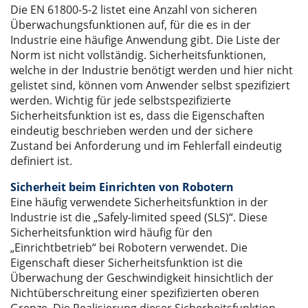
Die EN 61800-5-2 listet eine Anzahl von sicheren
Überwachungsfunktionen auf, für die es in der
Industrie eine häufige Anwendung gibt. Die Liste der
Norm ist nicht vollständig. Sicherheitsfunktionen,
welche in der Industrie benötigt werden und hier nicht
gelistet sind, können vom Anwender selbst spezifiziert
werden. Wichtig für jede selbstspezifizierte
Sicherheitsfunktion ist es, dass die Eigenschaften
eindeutig beschrieben werden und der sichere
Zustand bei Anforderung und im Fehlerfall eindeutig
definiert ist.
Sicherheit beim Einrichten von Robotern
Eine häufig verwendete Sicherheitsfunktion in der
Industrie ist die „Safely-limited speed (SLS)“. Diese
Sicherheitsfunktion wird häufig für den
„Einrichtbetrieb“ bei Robotern verwendet. Die
Eigenschaft dieser Sicherheitsfunktion ist die
Überwachung der Geschwindigkeit hinsichtlich der
Nichtüberschreitung einer spezifizierten oberen
Grenze. Die Realisierung dieser Sicherheitsfunktion