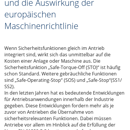
und die Auswirkung der
europäischen
Maschinenrichtlinie
Wenn Sicherheitsfunktionen gleich im Antrieb
integriert sind, wirkt sich das unmittelbar auf die
Kosten einer Anlage oder Maschine aus. Die
Sicherheitsfunktion „Safe-Torque-Off (STO)“ ist häufig
schon Standard. Weitere gebräuchliche Funktionen
sind „Safe-Operating-Stop“ (SOS) und „Safe-Stop“(SS1/
SS2).
In den letzten Jahren hat es bedeutende Entwicklungen
für Antriebsanwendungen innerhalb der Industrie
gegeben. Diese Entwicklungen fordern mehr als je
zuvor von Antrieben die Übernahme von
sicherheitsrelevanten Funktionen. Dabei müssen
Antriebe vor allem im Hinblick auf die Erfüllung der