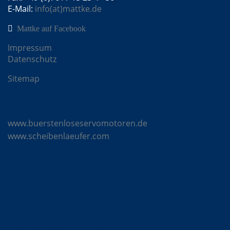
E-Mail:
info(at)mattke.de
Mattke auf Facebook
Impressum
Datenschutz
Sitemap
Mattke Microsites
www.buerstenloseservomotoren.de
www.scheibenlaeufer.com
Komponenten