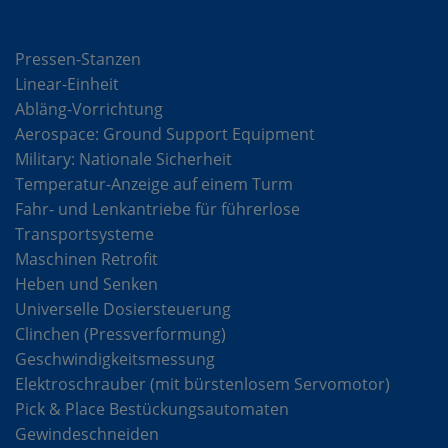
Lösungen
Pressen-Stanzen
Linear-Einheit
Abläng-Vorrichtung
Aerospace: Ground Support Equipment
Military: Nationale Sicherheit
Temperatur-Anzeige auf einem Turm
Fahr- und Lenkantriebe für führerlose
Transportsysteme
Maschinen Retrofit
Heben und Senken
Universelle Dosiersteuerung
Clinchen (Pressverformung)
Geschwindigkeitsmessung
Elektroschrauber (mit bürstenlosem Servomotor)
Pick & Place Bestückungsautomaten
Gewindeschneiden