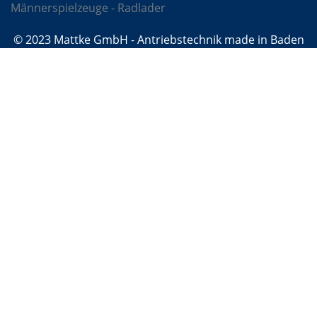
Männerspielzeuge - Radlader
© 2023 Mattke GmbH - Antriebstechnik made in Baden