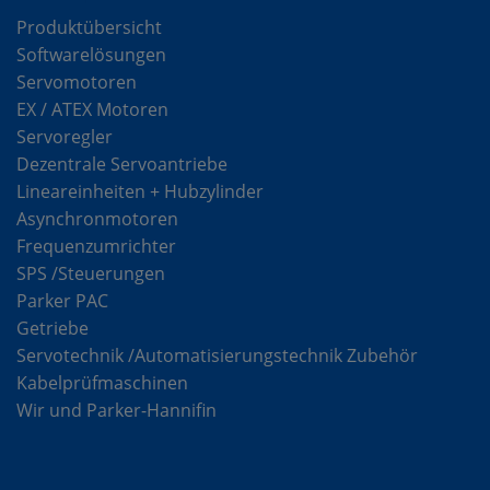
Produktübersicht
Softwarelösungen
Servomotoren
EX / ATEX Motoren
Servoregler
Dezentrale Servoantriebe
Lineareinheiten + Hubzylinder
Asynchronmotoren
Frequenzumrichter
SPS /Steuerungen
Parker PAC
Getriebe
Servotechnik /Automatisierungstechnik Zubehör
Kabelprüfmaschinen
Wir und Parker-Hannifin