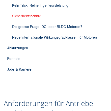
DE
Kein Trick. Reine Ingenieursleistung.
Sicherheitstechnik
Die grosse Frage: DC- oder BLDC-Motoren?
Neue internationale Wirkungsgradklassen für Motoren
Abkürzungen
Formeln
Jobs & Karriere
Anforderungen für Antriebe