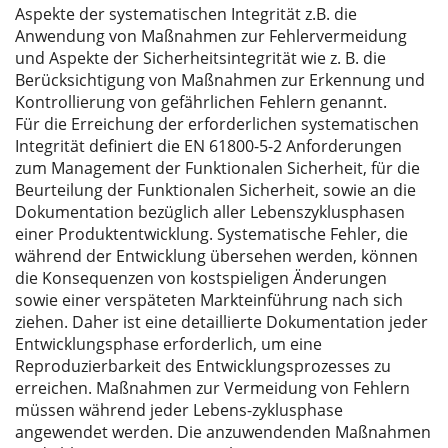
Aspekte der systematischen Integrität z.B. die
Anwendung von Maßnahmen zur Fehlervermeidung
und Aspekte der Sicherheitsintegrität wie z. B. die
Berücksichtigung von Maßnahmen zur Erkennung und
Kontrollierung von gefährlichen Fehlern genannt.
Für die Erreichung der erforderlichen systematischen
Integrität definiert die EN 61800-5-2 Anforderungen
zum Management der Funktionalen Sicherheit, für die
Beurteilung der Funktionalen Sicherheit, sowie an die
Dokumentation bezüglich aller Lebenszyklusphasen
einer Produktentwicklung. Systematische Fehler, die
während der Entwicklung übersehen werden, können
die Konsequenzen von kostspieligen Änderungen
sowie einer verspäteten Markteinführung nach sich
ziehen. Daher ist eine detaillierte Dokumentation jeder
Entwicklungsphase erforderlich, um eine
Reproduzierbarkeit des Entwicklungsprozesses zu
erreichen. Maßnahmen zur Vermeidung von Fehlern
müssen während jeder Lebens-zyklusphase
angewendet werden. Die anzuwendenden Maßnahmen