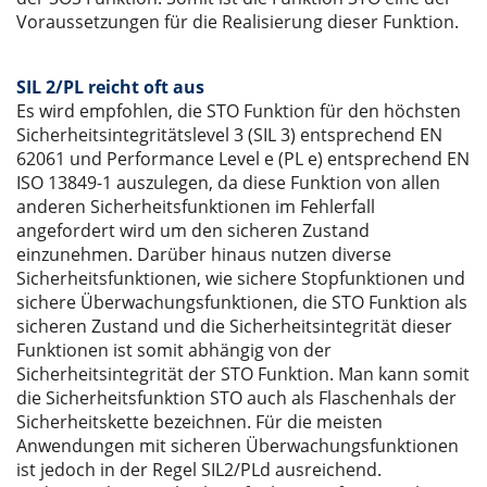
Voraussetzungen für die Realisierung dieser Funktion.
SIL 2/PL reicht oft aus
Es wird empfohlen, die STO Funktion für den höchsten
Sicherheitsintegritätslevel 3 (SIL 3) entsprechend EN
62061 und Performance Level e (PL e) entsprechend EN
ISO 13849-1 auszulegen, da diese Funktion von allen
anderen Sicherheitsfunktionen im Fehlerfall
angefordert wird um den sicheren Zustand
einzunehmen. Darüber hinaus nutzen diverse
Sicherheitsfunktionen, wie sichere Stopfunktionen und
sichere Überwachungsfunktionen, die STO Funktion als
sicheren Zustand und die Sicherheitsintegrität dieser
Funktionen ist somit abhängig von der
Sicherheitsintegrität der STO Funktion. Man kann somit
die Sicherheitsfunktion STO auch als Flaschenhals der
Sicherheitskette bezeichnen. Für die meisten
Anwendungen mit sicheren Überwachungsfunktionen
ist jedoch in der Regel SIL2/PLd ausreichend.