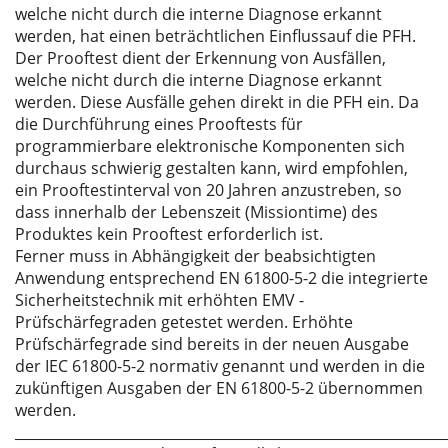
welche nicht durch die interne Diagnose erkannt
werden, hat einen beträchtlichen Einflussauf die PFH.
Der Prooftest dient der Erkennung von Ausfällen,
welche nicht durch die interne Diagnose erkannt
werden. Diese Ausfälle gehen direkt in die PFH ein. Da
die Durchführung eines Prooftests für
programmierbare elektronische Komponenten sich
durchaus schwierig gestalten kann, wird empfohlen,
ein Prooftestinterval von 20 Jahren anzustreben, so
dass innerhalb der Lebenszeit (Missiontime) des
Produktes kein Prooftest erforderlich ist.
Ferner muss in Abhängigkeit der beabsichtigten
Anwendung entsprechend EN 61800-5-2 die integrierte
Sicherheitstechnik mit erhöhten EMV -
Prüfschärfegraden getestet werden. Erhöhte
Prüfschärfegrade sind bereits in der neuen Ausgabe
der IEC 61800-5-2 normativ genannt und werden in die
zukünftigen Ausgaben der EN 61800-5-2 übernommen
werden.
_____________________________________________________________