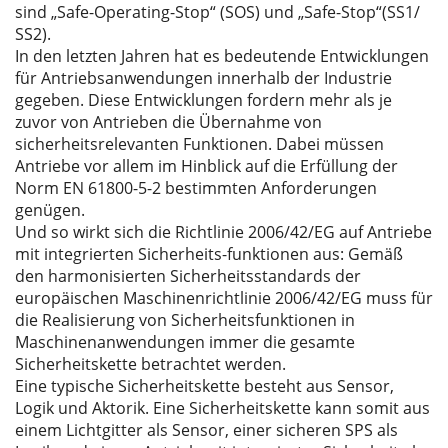
sind „Safe-Operating-Stop“ (SOS) und „Safe-Stop“(SS1/
SS2).
In den letzten Jahren hat es bedeutende Entwicklungen
für Antriebsanwendungen innerhalb der Industrie
gegeben. Diese Entwicklungen fordern mehr als je
zuvor von Antrieben die Übernahme von
sicherheitsrelevanten Funktionen. Dabei müssen
Antriebe vor allem im Hinblick auf die Erfüllung der
Norm EN 61800-5-2 bestimmten Anforderungen
genügen.
Und so wirkt sich die Richtlinie 2006/42/EG auf Antriebe
mit integrierten Sicherheits-funktionen aus: Gemäß
den harmonisierten Sicherheitsstandards der
europäischen Maschinenrichtlinie 2006/42/EG muss für
die Realisierung von Sicherheitsfunktionen in
Maschinenanwendungen immer die gesamte
Sicherheitskette betrachtet werden.
Eine typische Sicherheitskette besteht aus Sensor,
Logik und Aktorik. Eine Sicherheitskette kann somit aus
einem Lichtgitter als Sensor, einer sicheren SPS als