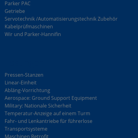
Parker PAC
Getriebe
Servotechnik /Automatisierungstechnik Zubehör
Kabelprüfmaschinen
Wir und Parker-Hannifin
Lösungen
Pressen-Stanzen
Linear-Einheit
Abläng-Vorrichtung
Aerospace: Ground Support Equipment
Military: Nationale Sicherheit
Temperatur-Anzeige auf einem Turm
Fahr- und Lenkantriebe für führerlose
Transportsysteme
Maschinen Retrofit