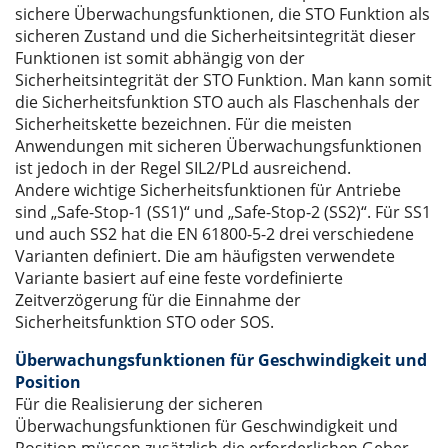
sichere Überwachungsfunktionen, die STO Funktion als
sicheren Zustand und die Sicherheitsintegrität dieser
Funktionen ist somit abhängig von der
Sicherheitsintegrität der STO Funktion. Man kann somit
die Sicherheitsfunktion STO auch als Flaschenhals der
Sicherheitskette bezeichnen. Für die meisten
Anwendungen mit sicheren Überwachungsfunktionen
ist jedoch in der Regel SIL2/PLd ausreichend.
Andere wichtige Sicherheitsfunktionen für Antriebe
sind „Safe-Stop-1 (SS1)“ und „Safe-Stop-2 (SS2)“. Für SS1
und auch SS2 hat die EN 61800-5-2 drei verschiedene
Varianten definiert. Die am häufigsten verwendete
Variante basiert auf eine feste vordefinierte
Zeitverzögerung für die Einnahme der
Sicherheitsfunktion STO oder SOS.
Überwachungsfunktionen für Geschwindigkeit und
Position
Für die Realisierung der sicheren
Überwachungsfunktionen für Geschwindigkeit und