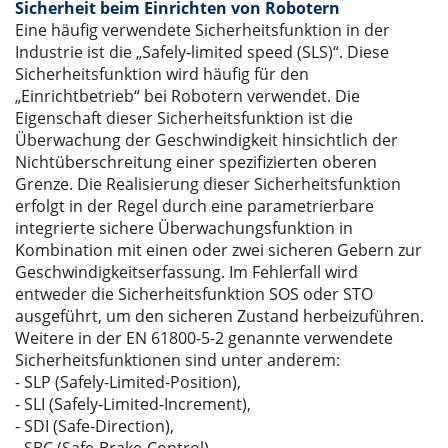
Sicherheit beim Einrichten von Robotern
Eine häufig verwendete Sicherheitsfunktion in der
Industrie ist die „Safely-limited speed (SLS)“. Diese
Sicherheitsfunktion wird häufig für den
„Einrichtbetrieb“ bei Robotern verwendet. Die
Eigenschaft dieser Sicherheitsfunktion ist die
Überwachung der Geschwindigkeit hinsichtlich der
Nichtüberschreitung einer spezifizierten oberen
Grenze. Die Realisierung dieser Sicherheitsfunktion
erfolgt in der Regel durch eine parametrierbare
integrierte sichere Überwachungsfunktion in
Kombination mit einen oder zwei sicheren Gebern zur
Geschwindigkeitserfassung. Im Fehlerfall wird
entweder die Sicherheitsfunktion SOS oder STO
ausgeführt, um den sicheren Zustand herbeizuführen.
Weitere in der EN 61800-5-2 genannte verwendete
Sicherheitsfunktionen sind unter anderem:
- SLP (Safely-Limited-Position),
- SLI (Safely-Limited-Increment),
- SDI (Safe-Direction),