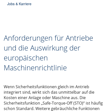
Jobs & Karriere
Anforderungen für Antriebe
und die Auswirkung der
europäischen
Maschinenrichtlinie
Wenn Sicherheitsfunktionen gleich im Antrieb
integriert sind, wirkt sich das unmittelbar auf die
Kosten einer Anlage oder Maschine aus. Die
Sicherheitsfunktion „Safe-Torque-Off (STO)“ ist häufig
schon Standard. Weitere gebräuchliche Funktionen