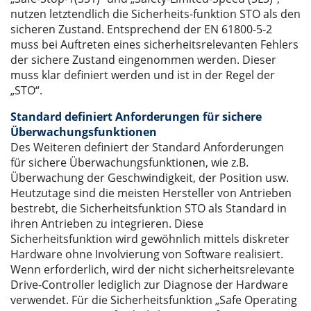
nutzen letztendlich die Sicherheits-funktion STO als den
sicheren Zustand. Entsprechend der EN 61800-5-2
muss bei Auftreten eines sicherheitsrelevanten Fehlers
der sichere Zustand eingenommen werden. Dieser
muss klar definiert werden und ist in der Regel der
„STO“.
Standard definiert Anforderungen für sichere
Überwachungsfunktionen
Des Weiteren definiert der Standard Anforderungen
für sichere Überwachungsfunktionen, wie z.B.
Überwachung der Geschwindigkeit, der Position usw.
Heutzutage sind die meisten Hersteller von Antrieben
bestrebt, die Sicherheitsfunktion STO als Standard in
ihren Antrieben zu integrieren. Diese
Sicherheitsfunktion wird gewöhnlich mittels diskreter
Hardware ohne Involvierung von Software realisiert.
Wenn erforderlich, wird der nicht sicherheitsrelevante
Drive-Controller lediglich zur Diagnose der Hardware
verwendet. Für die Sicherheitsfunktion „Safe Operating