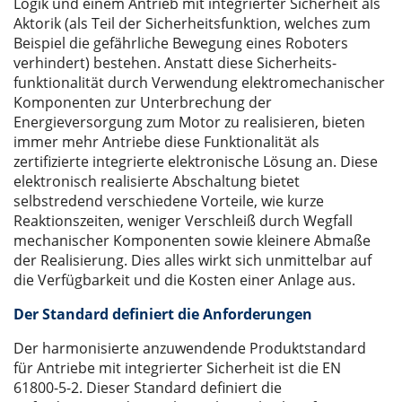
Logik und einem Antrieb mit integrierter Sicherheit als
Aktorik (als Teil der Sicherheitsfunktion, welches zum
Beispiel die gefährliche Bewegung eines Roboters
verhindert) bestehen. Anstatt diese Sicherheits-
funktionalität durch Verwendung elektromechanischer
Komponenten zur Unterbrechung der
Energieversorgung zum Motor zu realisieren, bieten
immer mehr Antriebe diese Funktionalität als
zertifizierte integrierte elektronische Lösung an. Diese
elektronisch realisierte Abschaltung bietet
selbstredend verschiedene Vorteile, wie kurze
Reaktionszeiten, weniger Verschleiß durch Wegfall
mechanischer Komponenten sowie kleinere Abmaße
der Realisierung. Dies alles wirkt sich unmittelbar auf
die Verfügbarkeit und die Kosten einer Anlage aus.
Der Standard definiert die Anforderungen
Der harmonisierte anzuwendende Produktstandard
für Antriebe mit integrierter Sicherheit ist die EN
61800-5-2. Dieser Standard definiert die