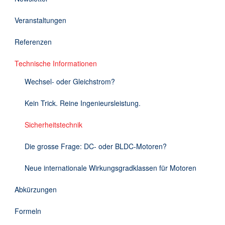
Downloads
Veranstaltungen
Kontakt
Referenzen
Technische Informationen
EN
Wechsel- oder Gleichstrom?
DE
Kein Trick. Reine Ingenieursleistung.
Sicherheitstechnik
Die grosse Frage: DC- oder BLDC-Motoren?
Neue internationale Wirkungsgradklassen für Motoren
Abkürzungen
Formeln