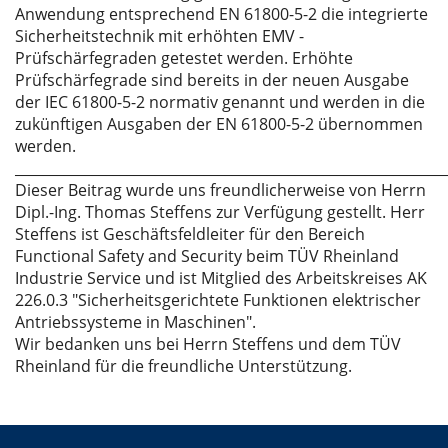
Anwendung entsprechend EN 61800-5-2 die integrierte
Sicherheitstechnik mit erhöhten EMV -
Prüfschärfegraden getestet werden. Erhöhte
Prüfschärfegrade sind bereits in der neuen Ausgabe
der IEC 61800-5-2 normativ genannt und werden in die
zukünftigen Ausgaben der EN 61800-5-2 übernommen
werden.
_____________________________________________________________
Dieser Beitrag wurde uns freundlicherweise von Herrn
Dipl.-Ing. Thomas Steffens zur Verfügung gestellt. Herr
Steffens ist Geschäftsfeldleiter für den Bereich
Functional Safety and Security beim TÜV Rheinland
Industrie Service und ist Mitglied des Arbeitskreises AK
226.0.3 "Sicherheitsgerichtete Funktionen elektrischer
Antriebssysteme in Maschinen".
Wir bedanken uns bei Herrn Steffens und dem TÜV
Rheinland für die freundliche Unterstützung.