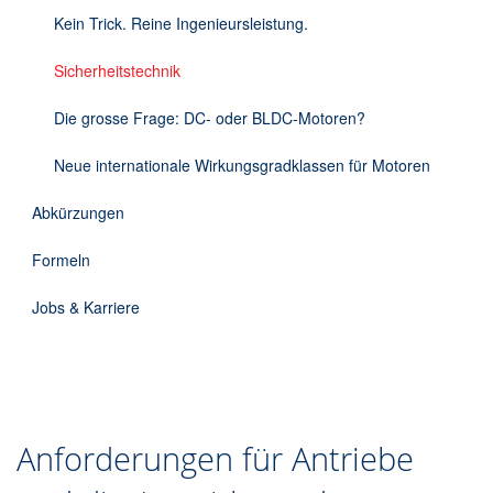
DE
Kein Trick. Reine Ingenieursleistung.
Sicherheitstechnik
Die grosse Frage: DC- oder BLDC-Motoren?
Neue internationale Wirkungsgradklassen für Motoren
Abkürzungen
Formeln
Jobs & Karriere
Anforderungen für Antriebe