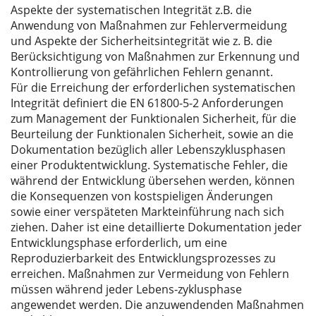
Aspekte der systematischen Integrität z.B. die
Anwendung von Maßnahmen zur Fehlervermeidung
und Aspekte der Sicherheitsintegrität wie z. B. die
Berücksichtigung von Maßnahmen zur Erkennung und
Kontrollierung von gefährlichen Fehlern genannt.
Für die Erreichung der erforderlichen systematischen
Integrität definiert die EN 61800-5-2 Anforderungen
zum Management der Funktionalen Sicherheit, für die
Beurteilung der Funktionalen Sicherheit, sowie an die
Dokumentation bezüglich aller Lebenszyklusphasen
einer Produktentwicklung. Systematische Fehler, die
während der Entwicklung übersehen werden, können
die Konsequenzen von kostspieligen Änderungen
sowie einer verspäteten Markteinführung nach sich
ziehen. Daher ist eine detaillierte Dokumentation jeder
Entwicklungsphase erforderlich, um eine
Reproduzierbarkeit des Entwicklungsprozesses zu
erreichen. Maßnahmen zur Vermeidung von Fehlern
müssen während jeder Lebens-zyklusphase
angewendet werden. Die anzuwendenden Maßnahmen