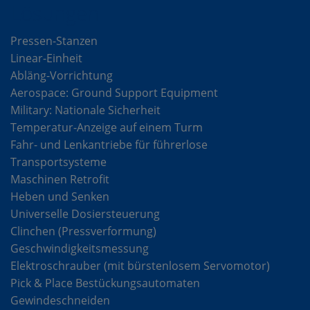
Lösungen
Pressen-Stanzen
Linear-Einheit
Abläng-Vorrichtung
Aerospace: Ground Support Equipment
Military: Nationale Sicherheit
Temperatur-Anzeige auf einem Turm
Fahr- und Lenkantriebe für führerlose
Transportsysteme
Maschinen Retrofit
Heben und Senken
Universelle Dosiersteuerung
Clinchen (Pressverformung)
Geschwindigkeitsmessung
Elektroschrauber (mit bürstenlosem Servomotor)
Pick & Place Bestückungsautomaten
Gewindeschneiden