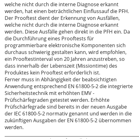
welche nicht durch die interne Diagnose erkannt
werden, hat einen beträchtlichen Einflussauf die PFH.
Der Prooftest dient der Erkennung von Ausfällen,
welche nicht durch die interne Diagnose erkannt
werden. Diese Ausfälle gehen direkt in die PFH ein. Da
die Durchführung eines Prooftests für
programmierbare elektronische Komponenten sich
durchaus schwierig gestalten kann, wird empfohlen,
ein Prooftestinterval von 20 Jahren anzustreben, so
dass innerhalb der Lebenszeit (Missiontime) des
Produktes kein Prooftest erforderlich ist.
Ferner muss in Abhängigkeit der beabsichtigten
Anwendung entsprechend EN 61800-5-2 die integrierte
Sicherheitstechnik mit erhöhten EMV -
Prüfschärfegraden getestet werden. Erhöhte
Prüfschärfegrade sind bereits in der neuen Ausgabe
der IEC 61800-5-2 normativ genannt und werden in die
zukünftigen Ausgaben der EN 61800-5-2 übernommen
werden.
_____________________________________________________________