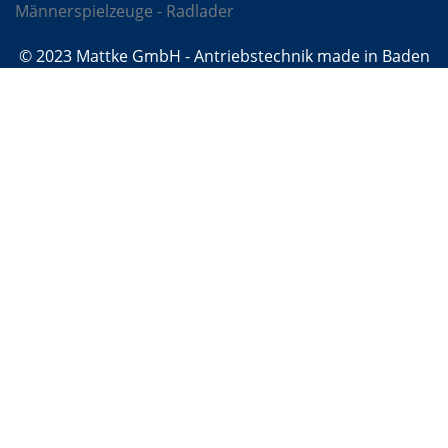
Männerspielzeuge - Radlader
© 2023 Mattke GmbH - Antriebstechnik made in Baden