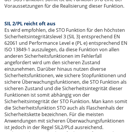
Voraussetzungen für die Realisierung dieser Funktion.
SIL 2/PL reicht oft aus
Es wird empfohlen, die STO Funktion für den höchsten
Sicherheitsintegritätslevel 3 (SIL 3) entsprechend EN
62061 und Performance Level e (PL e) entsprechend EN
ISO 13849-1 auszulegen, da diese Funktion von allen
anderen Sicherheitsfunktionen im Fehlerfall
angefordert wird um den sicheren Zustand
einzunehmen. Darüber hinaus nutzen diverse
Sicherheitsfunktionen, wie sichere Stopfunktionen und
sichere Überwachungsfunktionen, die STO Funktion als
sicheren Zustand und die Sicherheitsintegrität dieser
Funktionen ist somit abhängig von der
Sicherheitsintegrität der STO Funktion. Man kann somit
die Sicherheitsfunktion STO auch als Flaschenhals der
Sicherheitskette bezeichnen. Für die meisten
Anwendungen mit sicheren Überwachungsfunktionen
ist jedoch in der Regel SIL2/PLd ausreichend.