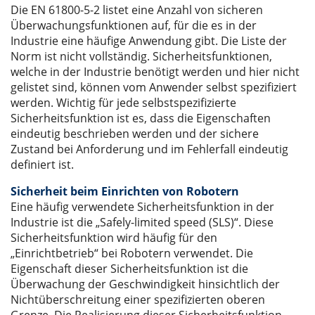
Die EN 61800-5-2 listet eine Anzahl von sicheren
Überwachungsfunktionen auf, für die es in der
Industrie eine häufige Anwendung gibt. Die Liste der
Norm ist nicht vollständig. Sicherheitsfunktionen,
welche in der Industrie benötigt werden und hier nicht
gelistet sind, können vom Anwender selbst spezifiziert
werden. Wichtig für jede selbstspezifizierte
Sicherheitsfunktion ist es, dass die Eigenschaften
eindeutig beschrieben werden und der sichere
Zustand bei Anforderung und im Fehlerfall eindeutig
definiert ist.
Sicherheit beim Einrichten von Robotern
Eine häufig verwendete Sicherheitsfunktion in der
Industrie ist die „Safely-limited speed (SLS)“. Diese
Sicherheitsfunktion wird häufig für den
„Einrichtbetrieb“ bei Robotern verwendet. Die
Eigenschaft dieser Sicherheitsfunktion ist die
Überwachung der Geschwindigkeit hinsichtlich der
Nichtüberschreitung einer spezifizierten oberen
Grenze. Die Realisierung dieser Sicherheitsfunktion