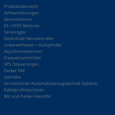
Produktübersicht
Softwarelösungen
Servomotoren
EX / ATEX Motoren
Servoregler
Dezentrale Servoantriebe
Lineareinheiten + Hubzylinder
Asynchronmotoren
Frequenzumrichter
SPS /Steuerungen
Parker PAC
Getriebe
Servotechnik /Automatisierungstechnik Zubehör
Kabelprüfmaschinen
Wir und Parker-Hannifin