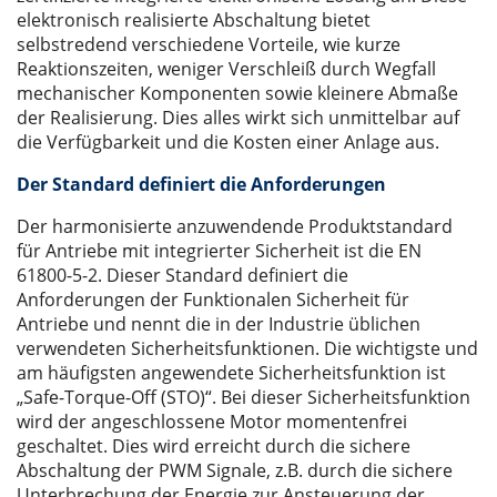
elektronisch realisierte Abschaltung bietet
selbstredend verschiedene Vorteile, wie kurze
Reaktionszeiten, weniger Verschleiß durch Wegfall
mechanischer Komponenten sowie kleinere Abmaße
der Realisierung. Dies alles wirkt sich unmittelbar auf
die Verfügbarkeit und die Kosten einer Anlage aus.
Der Standard definiert die Anforderungen
Der harmonisierte anzuwendende Produktstandard
für Antriebe mit integrierter Sicherheit ist die EN
61800-5-2. Dieser Standard definiert die
Anforderungen der Funktionalen Sicherheit für
Antriebe und nennt die in der Industrie üblichen
verwendeten Sicherheitsfunktionen. Die wichtigste und
am häufigsten angewendete Sicherheitsfunktion ist
„Safe-Torque-Off (STO)“. Bei dieser Sicherheitsfunktion
wird der angeschlossene Motor momentenfrei
geschaltet. Dies wird erreicht durch die sichere
Abschaltung der PWM Signale, z.B. durch die sichere
Unterbrechung der Energie zur Ansteuerung der