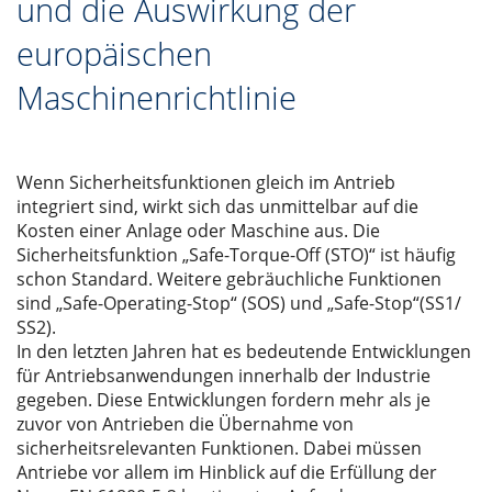
und die Auswirkung der
europäischen
Maschinenrichtlinie
Wenn Sicherheitsfunktionen gleich im Antrieb
integriert sind, wirkt sich das unmittelbar auf die
Kosten einer Anlage oder Maschine aus. Die
Sicherheitsfunktion „Safe-Torque-Off (STO)“ ist häufig
schon Standard. Weitere gebräuchliche Funktionen
sind „Safe-Operating-Stop“ (SOS) und „Safe-Stop“(SS1/
SS2).
In den letzten Jahren hat es bedeutende Entwicklungen
für Antriebsanwendungen innerhalb der Industrie
gegeben. Diese Entwicklungen fordern mehr als je
zuvor von Antrieben die Übernahme von
sicherheitsrelevanten Funktionen. Dabei müssen
Antriebe vor allem im Hinblick auf die Erfüllung der