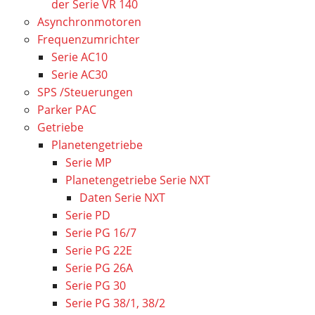
der Serie VR 140
Asynchronmotoren
Frequenzumrichter
Serie AC10
Serie AC30
SPS /Steuerungen
Parker PAC
Getriebe
Planetengetriebe
Serie MP
Planetengetriebe Serie NXT
Daten Serie NXT
Serie PD
Serie PG 16/7
Serie PG 22E
Serie PG 26A
Serie PG 30
Serie PG 38/1, 38/2