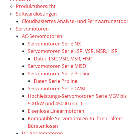
Produktübersicht
Softwarelösungen
Cloudbasiertes Analyse- und Fernwartungstool
Servomotoren
AC-Servomotoren
Servomotoren Serie NX
Servomotoren Serie LSR, VSR, MSR, HSR
Daten LSR, VSR, MSR, HSR
Servomotoren Serie MISD
Servomotoren Serie Proline
Daten Serie Proline
Servomotoren Serie GVM
Hochleistungs-Servomotoren Serie MGV bis
500 kW und 45000 min-1
Eisenlose Linearmotoren
Kompatible Servomotoren zu Ihren "alten"
Bürstenlosen
DC-Servomotoren