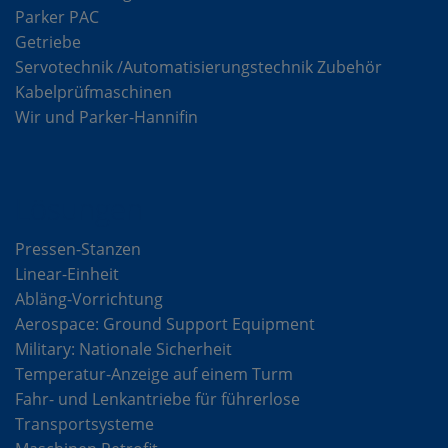
Parker PAC
Getriebe
Servotechnik /Automatisierungstechnik Zubehör
Kabelprüfmaschinen
Wir und Parker-Hannifin
Lösungen
Pressen-Stanzen
Linear-Einheit
Abläng-Vorrichtung
Aerospace: Ground Support Equipment
Military: Nationale Sicherheit
Temperatur-Anzeige auf einem Turm
Fahr- und Lenkantriebe für führerlose
Transportsysteme