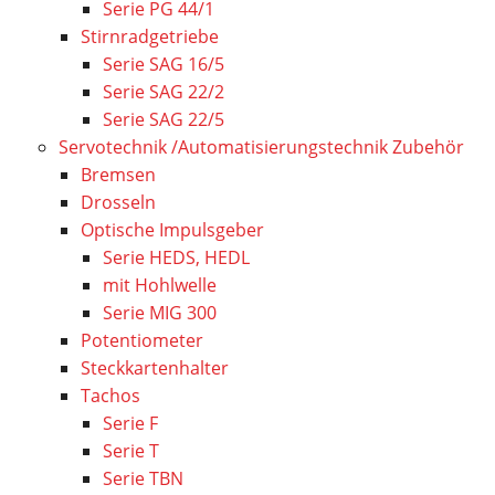
Serie PG 44/1
Stirnradgetriebe
Serie SAG 16/5
Serie SAG 22/2
Serie SAG 22/5
Servotechnik /Automatisierungstechnik Zubehör
Bremsen
Drosseln
Optische Impulsgeber
Serie HEDS, HEDL
mit Hohlwelle
Serie MIG 300
Potentiometer
Steckkartenhalter
Tachos
Serie F
Serie T
Serie TBN