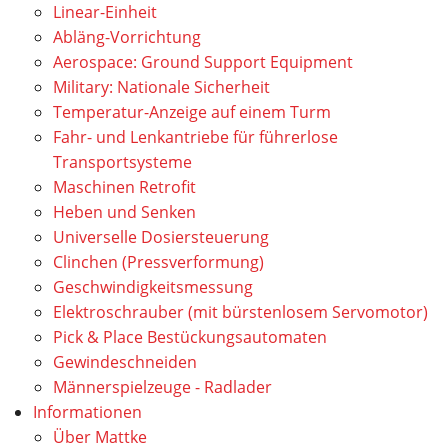
Linear-Einheit
Abläng-Vorrichtung
Aerospace: Ground Support Equipment
Military: Nationale Sicherheit
Temperatur-Anzeige auf einem Turm
Fahr- und Lenkantriebe für führerlose
Transportsysteme
Maschinen Retrofit
Heben und Senken
Universelle Dosiersteuerung
Clinchen (Pressverformung)
Geschwindigkeitsmessung
Elektroschrauber (mit bürstenlosem Servomotor)
Pick & Place Bestückungsautomaten
Gewindeschneiden
Männerspielzeuge - Radlader
Informationen
Über Mattke