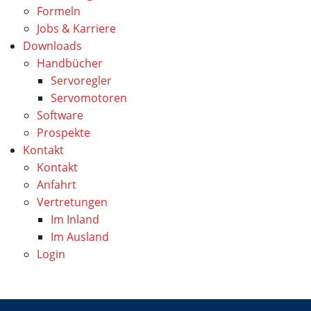
Formeln
Jobs & Karriere
Downloads
Handbücher
Servoregler
Servomotoren
Software
Prospekte
Kontakt
Kontakt
Anfahrt
Vertretungen
Im Inland
Im Ausland
Login