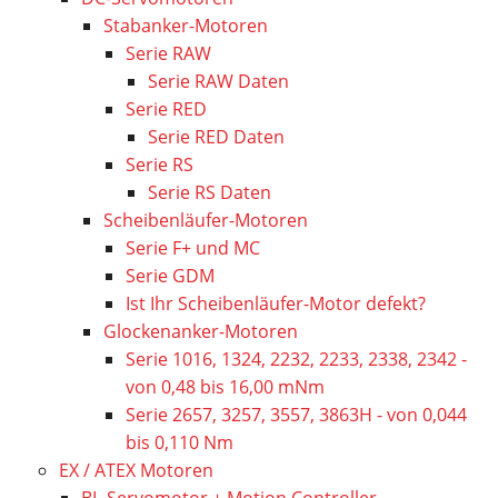
Stabanker-Motoren
Serie RAW
Serie RAW Daten
Serie RED
Serie RED Daten
Serie RS
Serie RS Daten
Scheibenläufer-Motoren
Serie F+ und MC
Serie GDM
Ist Ihr Scheibenläufer-Motor defekt?
Glockenanker-Motoren
Serie 1016, 1324, 2232, 2233, 2338, 2342 -
von 0,48 bis 16,00 mNm
Serie 2657, 3257, 3557, 3863H - von 0,044
bis 0,110 Nm
EX / ATEX Motoren