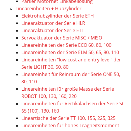
Parker Motornet Einkabellösung
Lineareinheiten + Hubzylinder
Elektrohubzylinder der Serie ETH
Linearaktuator der Serie HLR
Linearaktuator der Serie ETT
Servoaktuator der Serie MISG / MISO
Lineareinheiten der Serie ECO 60, 80, 100
Lineareinheiten der Serie ELM 50, 65, 80, 110
Lineareinheiten "low cost and entry level" der
Serie LIGHT 30, 50, 80
Lineareinheit für Reinraum der Serie ONE 50,
80, 110
Lineareinheiten für große Masse der Serie
ROBOT 100, 130, 160, 220
Lineareinheiten für Vertikalachsen der Serie SC
65 (100), 130, 160
Lineartische der Serie TT 100, 155, 225, 325
Lineareinheiten für hohes Trägheitsmoment