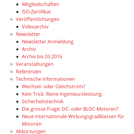
Mitgliedschaften
ISO-Zertifikat
Veröffentlichungen
Videoarchiv
Newsletter
Newsletter Anmeldung
Archiv
Archiv bis 03.2016
Veranstaltungen
Referenzen
Technische Informationen
Wechsel- oder Gleichstrom?
Kein Trick. Reine Ingenieursleistung.
Sicherheitstechnik
Die grosse Frage: DC- oder BLDC-Motoren?
Neue internationale Wirkungsgradklassen für
Motoren
Abkürzungen