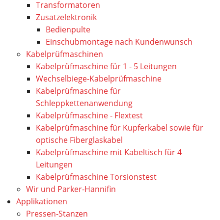
Transformatoren
Zusatzelektronik
Bedienpulte
Einschubmontage nach Kundenwunsch
Kabelprüfmaschinen
Kabelprüfmaschine für 1 - 5 Leitungen
Wechselbiege-Kabelprüfmaschine
Kabelprüfmaschine für
Schleppkettenanwendung
Kabelprüfmaschine - Flextest
Kabelprüfmaschine für Kupferkabel sowie für
optische Fiberglaskabel
Kabelprüfmaschine mit Kabeltisch für 4
Leitungen
Kabelprüfmaschine Torsionstest
Wir und Parker-Hannifin
Applikationen
Pressen-Stanzen