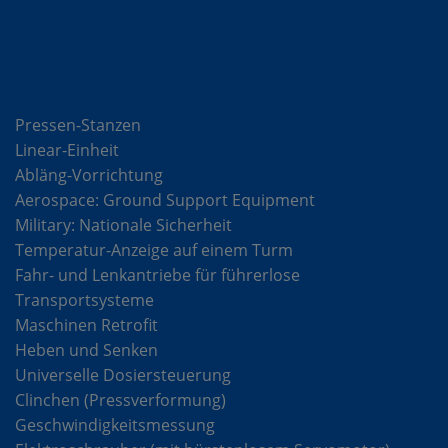
Lösungen
Pressen-Stanzen
Linear-Einheit
Abläng-Vorrichtung
Aerospace: Ground Support Equipment
Military: Nationale Sicherheit
Temperatur-Anzeige auf einem Turm
Fahr- und Lenkantriebe für führerlose
Transportsysteme
Maschinen Retrofit
Heben und Senken
Universelle Dosiersteuerung
Clinchen (Pressverformung)
Geschwindigkeitsmessung