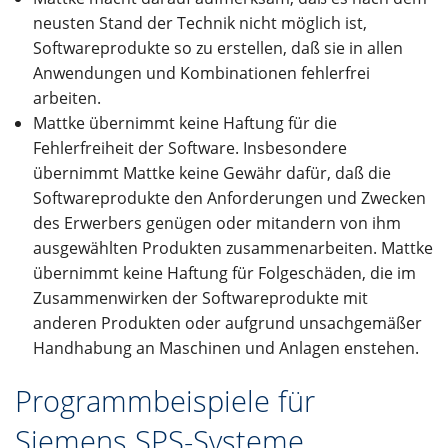
DE
neusten Stand der Technik nicht möglich ist,
Softwareprodukte so zu erstellen, daß sie in allen
Anwendungen und Kombinationen fehlerfrei
arbeiten.
Mattke übernimmt keine Haftung für die
Fehlerfreiheit der Software. Insbesondere
übernimmt Mattke keine Gewähr dafür, daß die
Softwareprodukte den Anforderungen und Zwecken
des Erwerbers genügen oder mitandern von ihm
ausgewählten Produkten zusammenarbeiten. Mattke
übernimmt keine Haftung für Folgeschäden, die im
Zusammenwirken der Softwareprodukte mit
anderen Produkten oder aufgrund unsachgemäßer
Handhabung an Maschinen und Anlagen enstehen.
Programmbeispiele für
Siemens SPS-Systeme