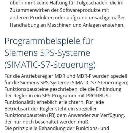
übernimmt keine Haftung für Folgeschäden, die im
Zusammenwirken der Softwareprodukte mit
anderen Produkten oder aufgrund unsachgemäßer
Handhabung an Maschinen und Anlagen enstehen.
Programmbeispiele für
Siemens SPS-Systeme
(SIMATIC-S7-Steuerung)
Für die Antriebsregler MDR und MDR-F wurden speziell
für die Siemens SPS-Systeme (SIMATIC-S7-Steuerungen)
Funktionsbausteine geschrieben, die die Einbindung
der Regler in ein SPS-Programm mit PROFIBUS-
Funktionalität erheblich erleichtern. Für jede
Betriebsart der Regler steht ein spezieller
Funktionsbaustein (FB) dem Anwender zur Verfügung,
der nur noch beschaltet werden muß.
Die prinzipielle Behandlung der Funktions- und