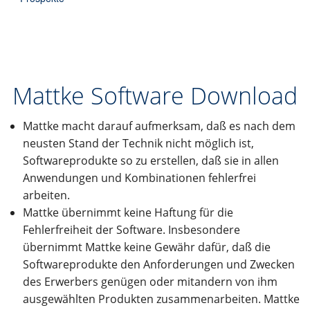
Downloads
Kontakt
Mattke Software Download
EN
Mattke macht darauf aufmerksam, daß es nach dem
DE
neusten Stand der Technik nicht möglich ist,
Softwareprodukte so zu erstellen, daß sie in allen
Anwendungen und Kombinationen fehlerfrei
arbeiten.
Mattke übernimmt keine Haftung für die
Fehlerfreiheit der Software. Insbesondere
übernimmt Mattke keine Gewähr dafür, daß die
Softwareprodukte den Anforderungen und Zwecken
des Erwerbers genügen oder mitandern von ihm
ausgewählten Produkten zusammenarbeiten. Mattke