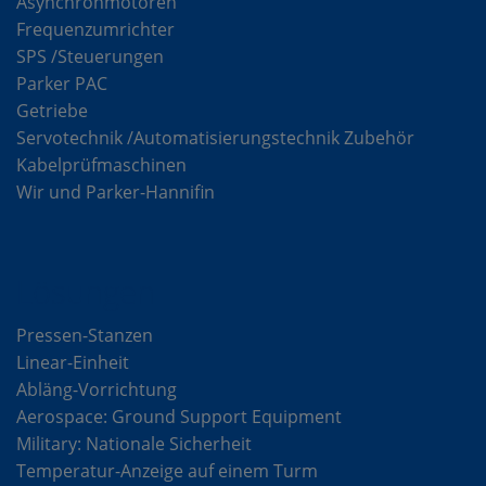
Asynchronmotoren
Frequenzumrichter
SPS /Steuerungen
Parker PAC
Getriebe
Servotechnik /Automatisierungstechnik Zubehör
Kabelprüfmaschinen
Wir und Parker-Hannifin
Lösungen
Pressen-Stanzen
Linear-Einheit
Abläng-Vorrichtung
Aerospace: Ground Support Equipment
Military: Nationale Sicherheit
Temperatur-Anzeige auf einem Turm