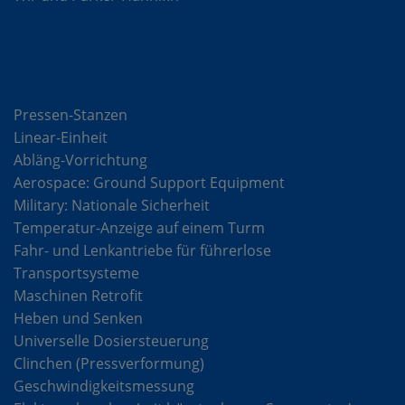
Lösungen
Pressen-Stanzen
Linear-Einheit
Abläng-Vorrichtung
Aerospace: Ground Support Equipment
Military: Nationale Sicherheit
Temperatur-Anzeige auf einem Turm
Fahr- und Lenkantriebe für führerlose
Transportsysteme
Maschinen Retrofit
Heben und Senken
Universelle Dosiersteuerung
Clinchen (Pressverformung)
Geschwindigkeitsmessung