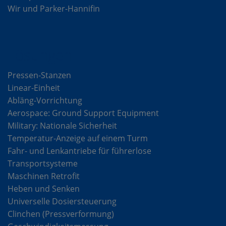
Wir und Parker-Hannifin
Lösungen
Pressen-Stanzen
Linear-Einheit
Abläng-Vorrichtung
Aerospace: Ground Support Equipment
Military: Nationale Sicherheit
Temperatur-Anzeige auf einem Turm
Fahr- und Lenkantriebe für führerlose
Transportsysteme
Maschinen Retrofit
Heben und Senken
Universelle Dosiersteuerung
Clinchen (Pressverformung)