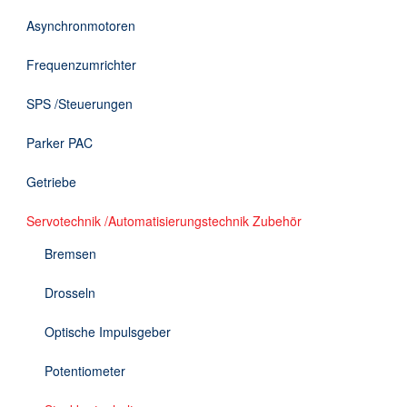
DE
Asynchronmotoren
Frequenzumrichter
SPS /Steuerungen
Parker PAC
Getriebe
Servotechnik /Automatisierungstechnik Zubehör
Bremsen
Drosseln
Optische Impulsgeber
Potentiometer