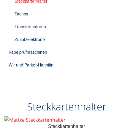
Steckkartenhalter
Tachos
Transformatoren
Zusatzelektronik
Kabelprüfmaschinen
Wir und Parker-Hannifin
Steckkartenhalter
Steckkartenhalter