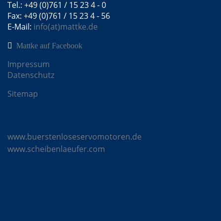
Tel.: +49 (0)761 / 15 23 4 - 0
Fax: +49 (0)761 / 15 23 4 - 56
E-Mail:
info(at)mattke.de
Mattke auf Facebook
Impressum
Datenschutz
Sitemap
Mattke Microsites
www.buerstenloseservomotoren.de
www.scheibenlaeufer.com