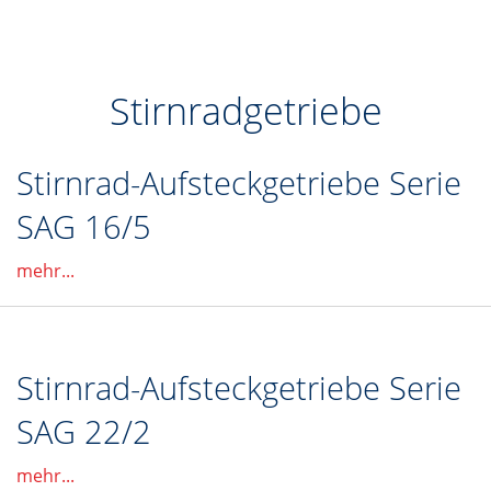
Stirnradgetriebe
Stirnrad-Aufsteckgetriebe Serie
SAG 16/5
mehr...
Stirnrad-Aufsteckgetriebe Serie
SAG 22/2
mehr...