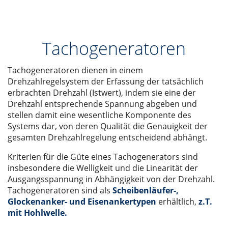
Tachogeneratoren
Tachogeneratoren dienen in einem
Drehzahlregelsystem der Erfassung der tatsächlich
erbrachten Drehzahl (Istwert), indem sie eine der
Drehzahl entsprechende Spannung abgeben und
stellen damit eine wesentliche Komponente des
Systems dar, von deren Qualität die Genauigkeit der
gesamten Drehzahlregelung entscheidend abhängt.
Kriterien für die Güte eines Tachogenerators sind
insbesondere die Welligkeit und die Linearität der
Ausgangsspannung in Abhängigkeit von der Drehzahl.
Tachogeneratoren sind als
Scheibenläufer-,
Glockenanker- und Eisenankertypen
erhältlich,
z.T.
mit Hohlwelle.