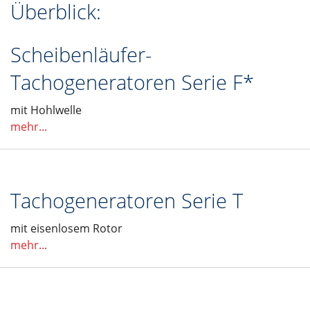
Überblick:
Scheibenläufer-
Tachogeneratoren Serie F*
mit Hohlwelle
mehr...
Tachogeneratoren Serie T
mit eisenlosem Rotor
mehr...