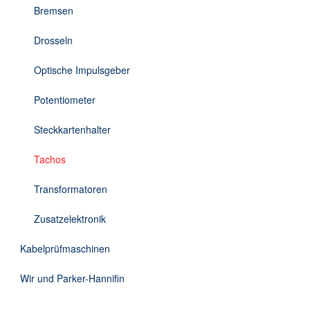
Bremsen
Drosseln
Optische Impulsgeber
Potentiometer
Steckkartenhalter
Tachos
Transformatoren
Zusatzelektronik
Kabelprüfmaschinen
Wir und Parker-Hannifin