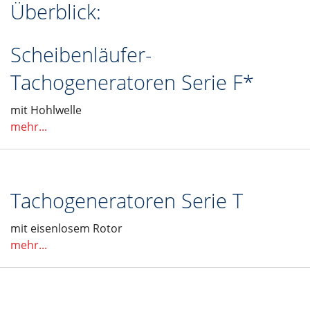
Überblick:
Scheibenläufer-
Tachogeneratoren Serie F*
mit Hohlwelle
mehr...
Tachogeneratoren Serie T
mit eisenlosem Rotor
mehr...