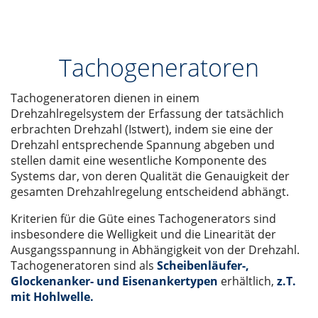
Tachogeneratoren
Tachogeneratoren dienen in einem
Drehzahlregelsystem der Erfassung der tatsächlich
erbrachten Drehzahl (Istwert), indem sie eine der
Drehzahl entsprechende Spannung abgeben und
stellen damit eine wesentliche Komponente des
Systems dar, von deren Qualität die Genauigkeit der
gesamten Drehzahlregelung entscheidend abhängt.
Kriterien für die Güte eines Tachogenerators sind
insbesondere die Welligkeit und die Linearität der
Ausgangsspannung in Abhängigkeit von der Drehzahl.
Tachogeneratoren sind als
Scheibenläufer-,
Glockenanker- und Eisenankertypen
erhältlich,
z.T.
mit Hohlwelle.