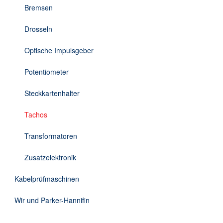
Bremsen
Drosseln
Optische Impulsgeber
Potentiometer
Steckkartenhalter
Tachos
Transformatoren
Zusatzelektronik
Kabelprüfmaschinen
Wir und Parker-Hannifin