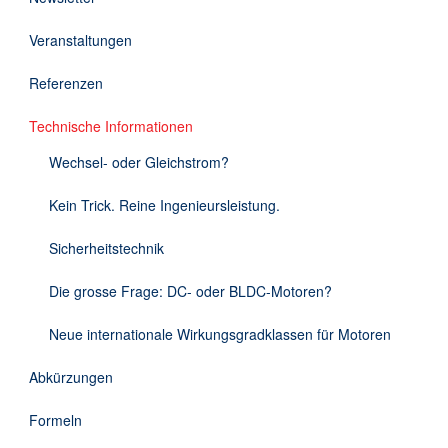
Downloads
Veranstaltungen
Kontakt
Referenzen
Technische Informationen
EN
Wechsel- oder Gleichstrom?
DE
Kein Trick. Reine Ingenieursleistung.
Sicherheitstechnik
Die grosse Frage: DC- oder BLDC-Motoren?
Neue internationale Wirkungsgradklassen für Motoren
Abkürzungen
Formeln