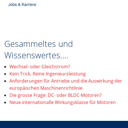
Jobs & Karriere
Gesammeltes und
Wissenswertes....
Wechsel- oder Gleichstrom?
Kein Trick. Reine Ingenieursleistung
Anforderungen für Antriebe und die Auswirkung der
europäischen Maschinenrichtlinie
Die grosse Frage: DC- oder BLDC-Motoren?
Neue internationalle Wirkungsklasse für Motoren