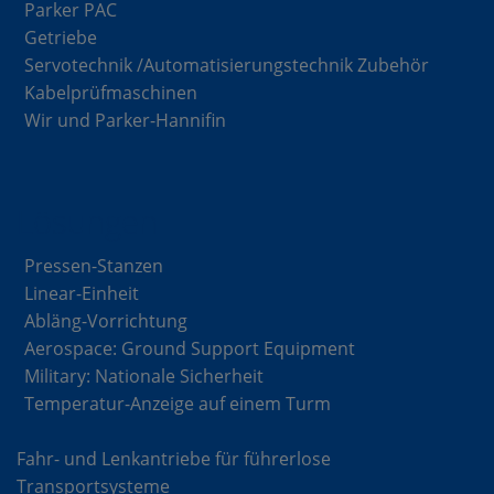
Parker PAC
Getriebe
Servotechnik /Automatisierungstechnik Zubehör
Kabelprüfmaschinen
Wir und Parker-Hannifin
Lösungen
Pressen-Stanzen
Linear-Einheit
Abläng-Vorrichtung
Aerospace: Ground Support Equipment
Military: Nationale Sicherheit
Temperatur-Anzeige auf einem Turm
Fahr- und Lenkantriebe für führerlose
Transportsysteme