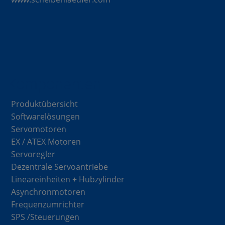
Komponenten
Produktübersicht
Softwarelösungen
Servomotoren
EX / ATEX Motoren
Servoregler
Dezentrale Servoantriebe
Lineareinheiten + Hubzylinder
Asynchronmotoren
Frequenzumrichter
SPS /Steuerungen