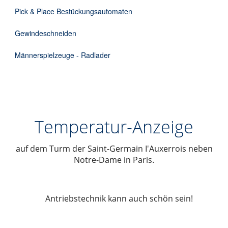
Pick & Place Bestückungsautomaten
Gewindeschneiden
Männerspielzeuge - Radlader
Temperatur-Anzeige
auf dem Turm der Saint-Germain I'Auxerrois neben
Notre-Dame in Paris.
Antriebstechnik kann auch schön sein!