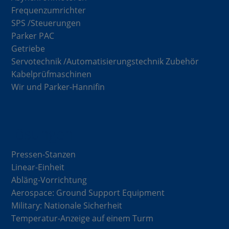
Frequenzumrichter
SPS /Steuerungen
Parker PAC
Getriebe
Servotechnik /Automatisierungstechnik Zubehör
Kabelprüfmaschinen
Wir und Parker-Hannifin
Lösungen
Pressen-Stanzen
Linear-Einheit
Abläng-Vorrichtung
Aerospace: Ground Support Equipment
Military: Nationale Sicherheit
Temperatur-Anzeige auf einem Turm