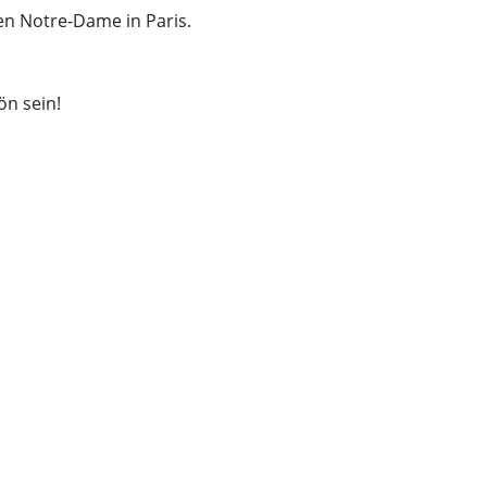
en Notre-Dame in Paris.
n sein!