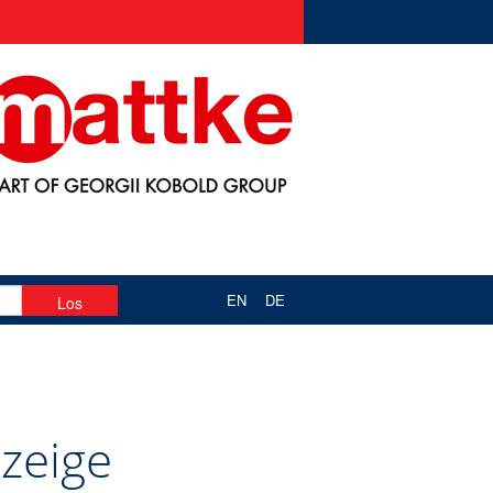
EN
DE
zeige