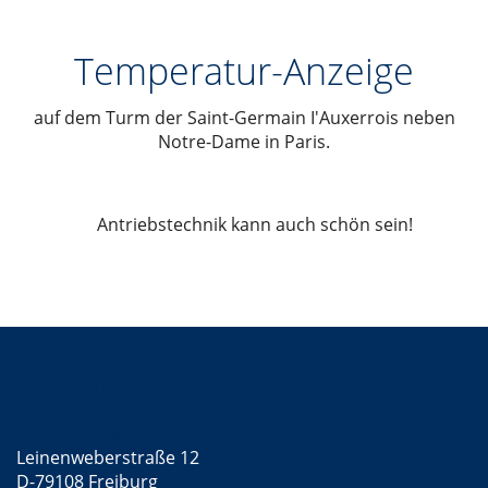
Temperatur-Anzeige
auf dem Turm der Saint-Germain I'Auxerrois neben
Notre-Dame in Paris.
Antriebstechnik kann auch schön sein!
Kontakt
Mattke GmbH
Leinenweberstraße 12
D-79108 Freiburg