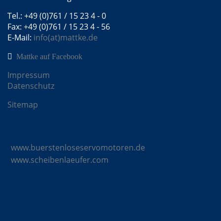
Tel.: +49 (0)761 / 15 23 4 - 0
Fax: +49 (0)761 / 15 23 4 - 56
E-Mail:
info(at)mattke.de
Mattke auf Facebook
Impressum
Datenschutz
Sitemap
Mattke Microsites
www.buerstenloseservomotoren.de
www.scheibenlaeufer.com