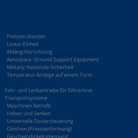
Lösungen
Pressen-Stanzen
Linear-Einheit
Abläng-Vorrichtung
Aerospace: Ground Support Equipment
Military: Nationale Sicherheit
Temperatur-Anzeige auf einem Turm
Fahr- und Lenkantriebe für führerlose
Transportsysteme
Maschinen Retrofit
Heben und Senken
Universelle Dosiersteuerung
Clinchen (Pressverformung)
Geschwindigkeitsmessung