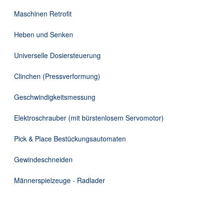
DE
Maschinen Retrofit
Heben und Senken
Universelle Dosiersteuerung
Clinchen (Pressverformung)
Geschwindigkeitsmessung
Elektroschrauber (mit bürstenlosem Servomotor)
Pick & Place Bestückungsautomaten
Gewindeschneiden
Männerspielzeuge - Radlader