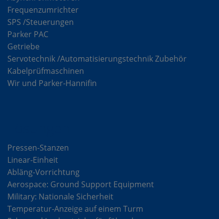
Frequenzumrichter
SPS /Steuerungen
Parker PAC
Getriebe
Servotechnik /Automatisierungstechnik Zubehör
Kabelprüfmaschinen
Wir und Parker-Hannifin
Lösungen
Pressen-Stanzen
Linear-Einheit
Abläng-Vorrichtung
Aerospace: Ground Support Equipment
Military: Nationale Sicherheit
Temperatur-Anzeige auf einem Turm