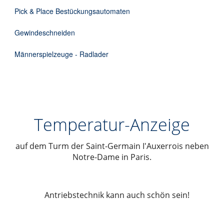
Pick & Place Bestückungsautomaten
Gewindeschneiden
Männerspielzeuge - Radlader
Temperatur-Anzeige
auf dem Turm der Saint-Germain I'Auxerrois neben
Notre-Dame in Paris.
Antriebstechnik kann auch schön sein!