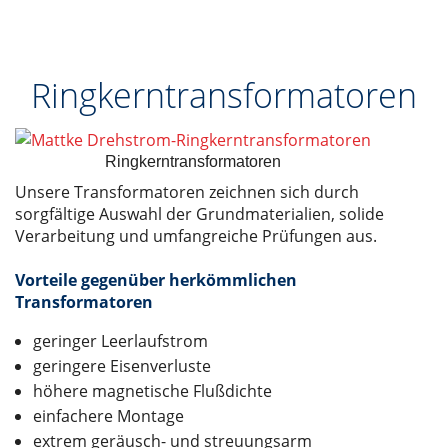
Ringkerntransformatoren
Ringkerntransformatoren
Unsere Transformatoren zeichnen sich durch
sorgfältige Auswahl der Grundmaterialien, solide
Verarbeitung und umfangreiche Prüfungen aus.
Vorteile gegenüber herkömmlichen
Transformatoren
geringer Leerlaufstrom
geringere Eisenverluste
höhere magnetische Flußdichte
einfachere Montage
extrem geräusch- und streuungsarm