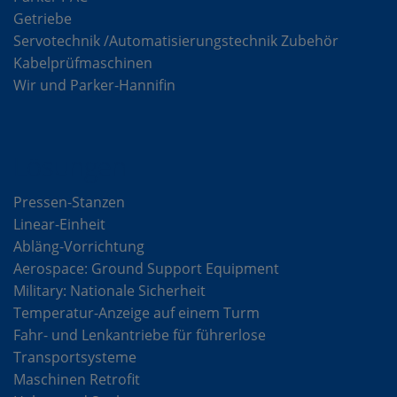
Getriebe
Servotechnik /Automatisierungstechnik Zubehör
Kabelprüfmaschinen
Wir und Parker-Hannifin
Lösungen
Pressen-Stanzen
Linear-Einheit
Abläng-Vorrichtung
Aerospace: Ground Support Equipment
Military: Nationale Sicherheit
Temperatur-Anzeige auf einem Turm
Fahr- und Lenkantriebe für führerlose
Transportsysteme
Maschinen Retrofit