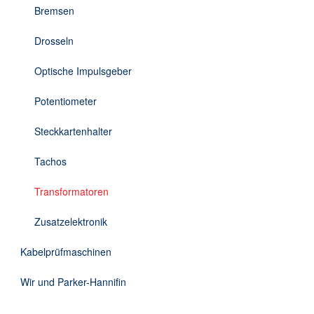
Bremsen
Drosseln
Optische Impulsgeber
Potentiometer
Steckkartenhalter
Tachos
Transformatoren
Zusatzelektronik
Kabelprüfmaschinen
Wir und Parker-Hannifin