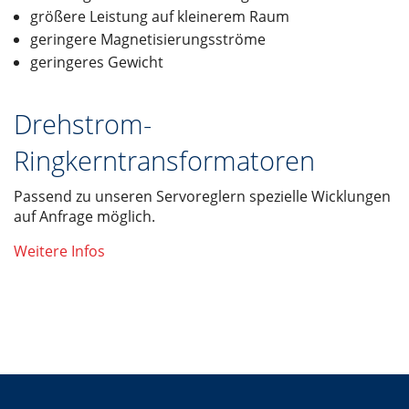
größere Leistung auf kleinerem Raum
geringere Magnetisierungsströme
geringeres Gewicht
Drehstrom-
Ringkerntransformatoren
Passend zu unseren Servoreglern spezielle Wicklungen
auf Anfrage möglich.
Weitere Infos