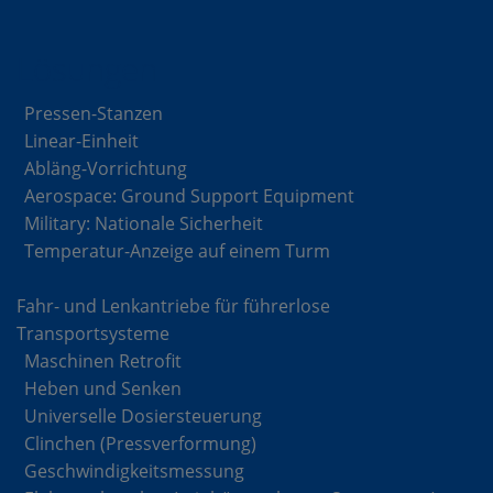
Lösungen
Pressen-Stanzen
Linear-Einheit
Abläng-Vorrichtung
Aerospace: Ground Support Equipment
Military: Nationale Sicherheit
Temperatur-Anzeige auf einem Turm
Fahr- und Lenkantriebe für führerlose
Transportsysteme
Maschinen Retrofit
Heben und Senken
Universelle Dosiersteuerung
Clinchen (Pressverformung)
Geschwindigkeitsmessung