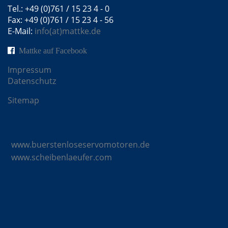
Tel.: +49 (0)761 / 15 23 4 - 0
Fax: +49 (0)761 / 15 23 4 - 56
E-Mail:
info(at)mattke.de
Mattke auf Facebook
Impressum
Datenschutz
Sitemap
Mattke Microsites
www.buerstenloseservomotoren.de
www.scheibenlaeufer.com