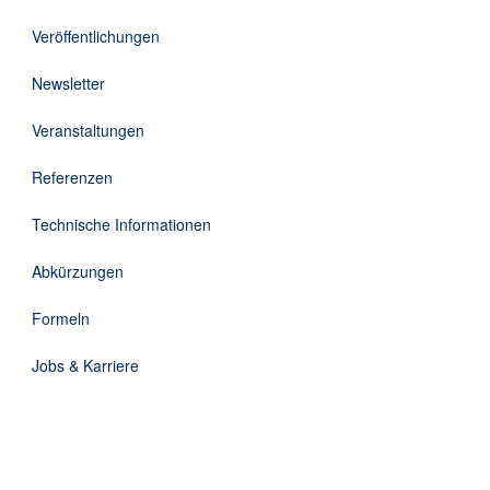
Downloads
Veröffentlichungen
Kontakt
Newsletter
Veranstaltungen
EN
Referenzen
DE
Technische Informationen
Abkürzungen
Formeln
Jobs & Karriere