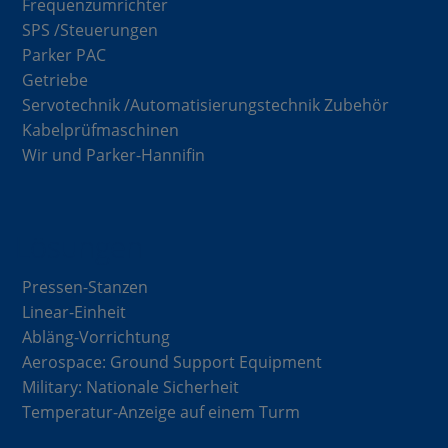
Frequenzumrichter
SPS /Steuerungen
Parker PAC
Getriebe
Servotechnik /Automatisierungstechnik Zubehör
Kabelprüfmaschinen
Wir und Parker-Hannifin
Lösungen
Pressen-Stanzen
Linear-Einheit
Abläng-Vorrichtung
Aerospace: Ground Support Equipment
Military: Nationale Sicherheit
Temperatur-Anzeige auf einem Turm