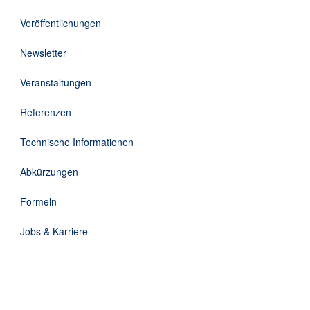
Downloads
Veröffentlichungen
Kontakt
Newsletter
Veranstaltungen
EN
Referenzen
DE
Technische Informationen
Abkürzungen
Formeln
Jobs & Karriere