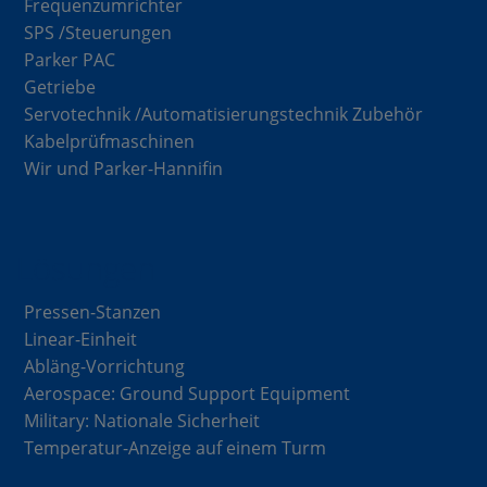
Frequenzumrichter
SPS /Steuerungen
Parker PAC
Getriebe
Servotechnik /Automatisierungstechnik Zubehör
Kabelprüfmaschinen
Wir und Parker-Hannifin
Lösungen
Pressen-Stanzen
Linear-Einheit
Abläng-Vorrichtung
Aerospace: Ground Support Equipment
Military: Nationale Sicherheit
Temperatur-Anzeige auf einem Turm