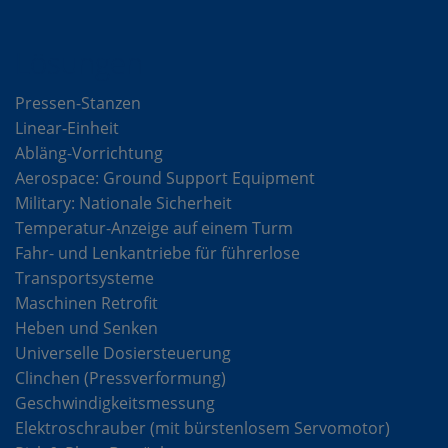
Lösungen
Pressen-Stanzen
Linear-Einheit
Abläng-Vorrichtung
Aerospace: Ground Support Equipment
Military: Nationale Sicherheit
Temperatur-Anzeige auf einem Turm
Fahr- und Lenkantriebe für führerlose
Transportsysteme
Maschinen Retrofit
Heben und Senken
Universelle Dosiersteuerung
Clinchen (Pressverformung)
Geschwindigkeitsmessung
Elektroschrauber (mit bürstenlosem Servomotor)