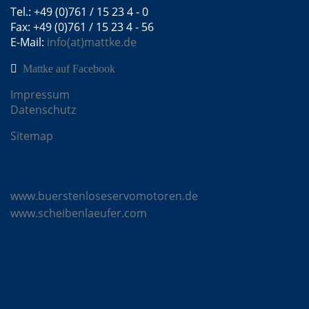
Tel.: +49 (0)761 / 15 23 4 - 0
Fax: +49 (0)761 / 15 23 4 - 56
E-Mail:
info(at)mattke.de
Mattke auf Facebook
Impressum
Datenschutz
Sitemap
Mattke Microsites
www.buerstenloseservomotoren.de
www.scheibenlaeufer.com