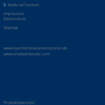
Mattke auf Facebook
Impressum
Datenschutz
Sitemap
Mattke Microsites
www.buerstenloseservomotoren.de
www.scheibenlaeufer.com
Komponenten
Produktübersicht