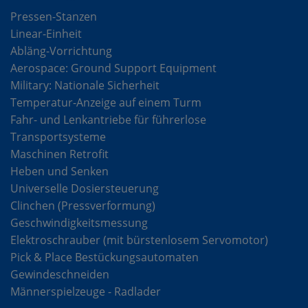
Pressen-Stanzen
Linear-Einheit
Abläng-Vorrichtung
Aerospace: Ground Support Equipment
Military: Nationale Sicherheit
Temperatur-Anzeige auf einem Turm
Fahr- und Lenkantriebe für führerlose
Transportsysteme
Maschinen Retrofit
Heben und Senken
Universelle Dosiersteuerung
Clinchen (Pressverformung)
Geschwindigkeitsmessung
Elektroschrauber (mit bürstenlosem Servomotor)
Pick & Place Bestückungsautomaten
Gewindeschneiden
Männerspielzeuge - Radlader