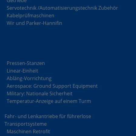
Getriebe
Servotechnik /Automatisierungstechnik Zubehör
Kabelprüfmaschinen
Wir und Parker-Hannifin
Lösungen
Pressen-Stanzen
Linear-Einheit
Abläng-Vorrichtung
Aerospace: Ground Support Equipment
Military: Nationale Sicherheit
Temperatur-Anzeige auf einem Turm
Fahr- und Lenkantriebe für führerlose
Transportsysteme
Maschinen Retrofit