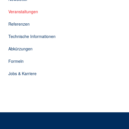
Downloads
Veranstaltungen
Kontakt
Referenzen
Technische Informationen
EN
Abkürzungen
DE
Formeln
Jobs & Karriere